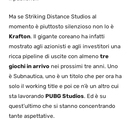
Ma se Striking Distance Studios al
momento è piuttosto silenzioso non lo è
Krafton
. Il gigante coreano ha infatti
mostrato agli azionisti e agli investitori una
ricca pipeline di uscite con almeno
tre
giochi in arrivo
nei prossimi tre anni. Uno
è Subnautica, uno è un titolo che per ora ha
solo il working title e poi ce n’è un altro cui
sta lavorando
PUBG Studios
. Ed è su
quest’ultimo che si stanno concentrando
tante aspettative.