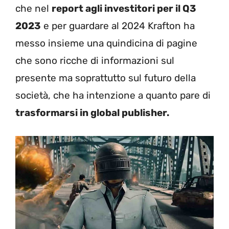
che nel
report agli investitori per il Q3
2023
e per guardare al 2024 Krafton ha
messo insieme una quindicina di pagine
che sono ricche di informazioni sul
presente ma soprattutto sul futuro della
società, che ha intenzione a quanto pare di
trasformarsi in global publisher.