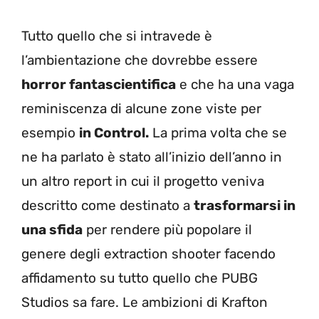
Tutto quello che si intravede è
l’ambientazione che dovrebbe essere
horror fantascientifica
e che ha una vaga
reminiscenza di alcune zone viste per
esempio
in Control.
La prima volta che se
ne ha parlato è stato all’inizio dell’anno in
un altro report in cui il progetto veniva
descritto come destinato a
trasformarsi in
una sfida
per rendere più popolare il
genere degli extraction shooter facendo
affidamento su tutto quello che PUBG
Studios sa fare. Le ambizioni di Krafton