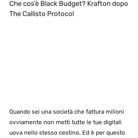
Che cos’è Black Budget? Krafton dopo
The Callisto Protocol
Quando sei una società che fattura milioni
ovviamente non metti tutte le tue digitali
uova nello stesso cestino. Ed è per questo