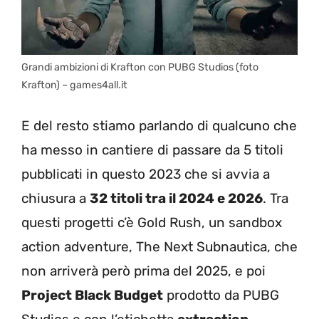
Grandi ambizioni di Krafton con PUBG Studios (foto
Krafton) – games4all.it
E del resto stiamo parlando di qualcuno che
ha messo in cantiere di passare da 5 titoli
pubblicati in questo 2023 che si avvia a
chiusura a
32 titoli tra il 2024 e 2026
. Tra
questi progetti c’è Gold Rush, un sandbox
action adventure, The Next Subnautica, che
non arriverà però prima del 2025, e poi
Project Black Budget
prodotto da PUBG