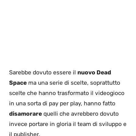
Sarebbe dovuto essere il
nuovo Dead
Space
ma una serie di scelte, soprattutto
scelte che hanno trasformato il videogioco
in una sorta di pay per play, hanno fatto
disamorare
quelli che avrebbero dovuto
invece portare in gloria il team di sviluppo e
il publisher.