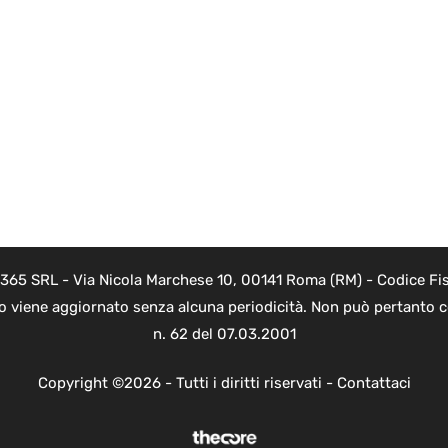
 365 SRL - Via Nicola Marchese 10, 00141 Roma (RM) - Codice Fis
to viene aggiornato senza alcuna periodicità. Non può pertanto co
n. 62 del 07.03.2001
Copyright ©2026 - Tutti i diritti riservati -
Contattaci