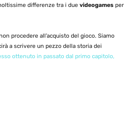
oltissime differenze tra i due
videogames
per
on procedere all’acquisto del gioco. Siamo
irà a scrivere un pezzo della storia dei
sso ottenuto in passato dal primo capitolo,