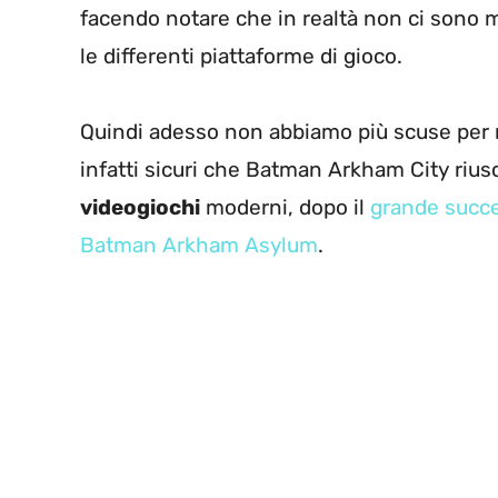
facendo notare che in realtà non ci sono m
le differenti piattaforme di gioco.
Quindi adesso non abbiamo più scuse per n
infatti sicuri che Batman Arkham City riusc
videogiochi
moderni, dopo il
grande succe
Batman Arkham Asylum
.