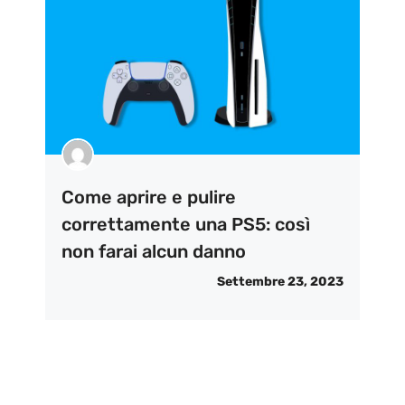
Come aprire e pulire
correttamente una PS5: così
non farai alcun danno
Settembre 23, 2023