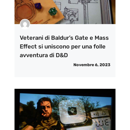
Veterani di Baldur’s Gate e Mass
Effect si uniscono per una folle
avventura di D&D
Novembre 6, 2023