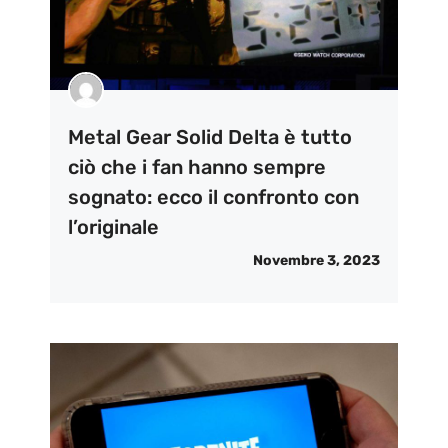
Metal Gear Solid Delta è tutto
ciò che i fan hanno sempre
sognato: ecco il confronto con
l’originale
Novembre 3, 2023