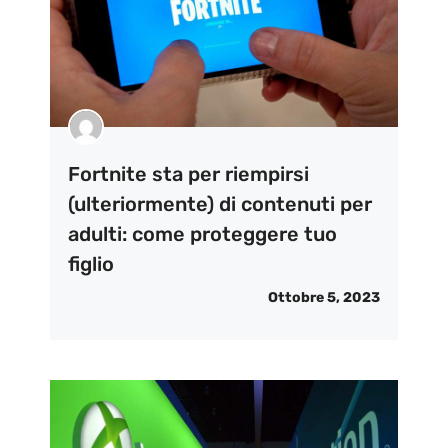
Fortnite sta per riempirsi
(ulteriormente) di contenuti per
adulti: come proteggere tuo
figlio
Ottobre 5, 2023