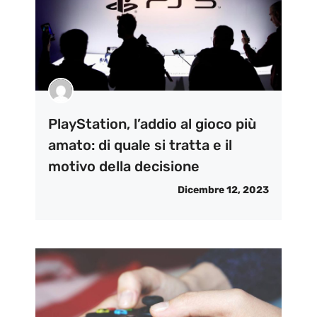
PlayStation, l’addio al gioco più
amato: di quale si tratta e il
motivo della decisione
Dicembre 12, 2023