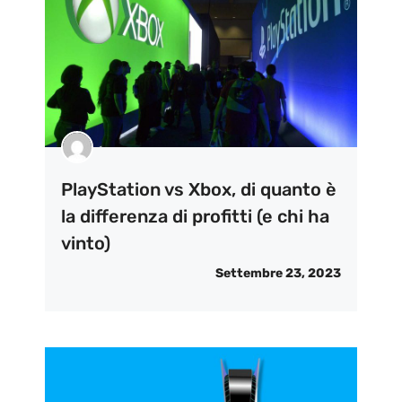
PlayStation vs Xbox, di quanto è
la differenza di profitti (e chi ha
vinto)
Settembre 23, 2023