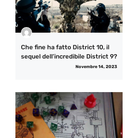
Che fine ha fatto District 10, il
sequel dell’incredibile District 9?
Novembre 14, 2023