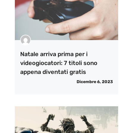
Natale arriva prima per i
videogiocatori: 7 titoli sono
appena diventati gratis
Dicembre 6, 2023