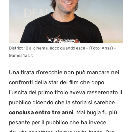
District 10 al cinema, ecco quando esce – (Foto: Ansa) –
Games4all.it
Una tirata d’orecchie non può mancare nei
confronti della star del film che dopo
l’uscita del primo titolo aveva rasserenato il
pubblico dicendo che la storia si sarebbe
conclusa entro tre anni
. Mai bugia fu più
pesante per il pubblico che ha invece