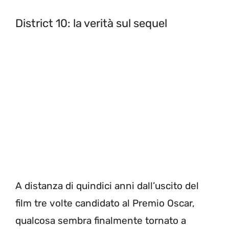
District 10: la verità sul sequel
A distanza di quindici anni dall’uscito del
film tre volte candidato al Premio Oscar,
qualcosa sembra finalmente tornato a