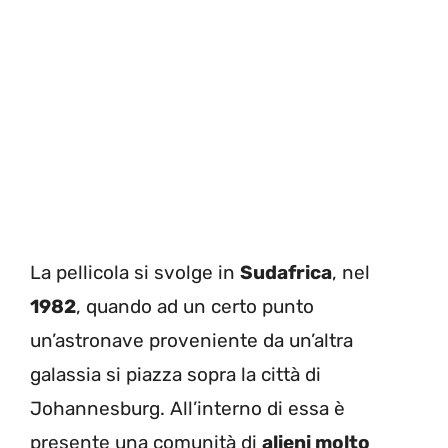
La pellicola si svolge in
Sudafrica
, nel
1982
, quando ad un certo punto
un’astronave proveniente da un’altra
galassia si piazza sopra la città di
Johannesburg. All’interno di essa è
presente una comunità di
alieni molto