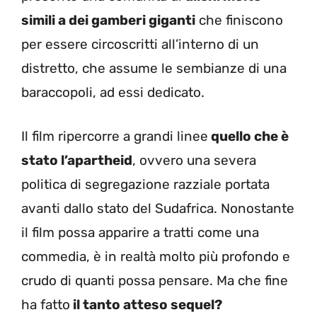
simili a dei gamberi giganti
che finiscono
per essere circoscritti all’interno di un
distretto, che assume le sembianze di una
baraccopoli, ad essi dedicato.
Il film ripercorre a grandi linee
quello che è
stato l’apartheid
, ovvero una severa
politica di segregazione razziale portata
avanti dallo stato del Sudafrica. Nonostante
il film possa apparire a tratti come una
commedia, è in realtà molto più profondo e
crudo di quanti possa pensare. Ma che fine
ha fatto
il tanto atteso sequel?