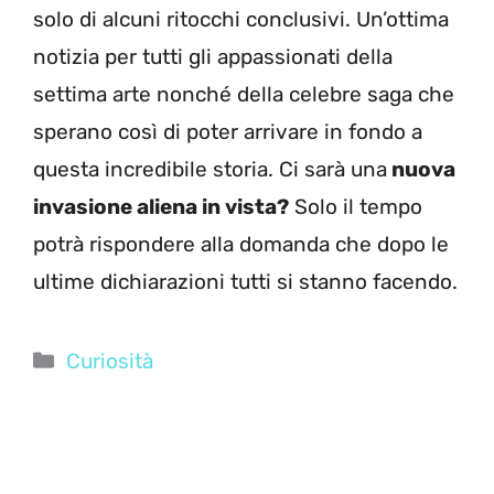
solo di alcuni ritocchi conclusivi. Un’ottima
notizia per tutti gli appassionati della
settima arte nonché della celebre saga che
sperano così di poter arrivare in fondo a
questa incredibile storia. Ci sarà una
nuova
invasione aliena in vista?
Solo il tempo
potrà rispondere alla domanda che dopo le
ultime dichiarazioni tutti si stanno facendo.
Categorie
Curiosità