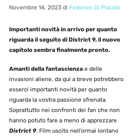
Novembre 14, 2023
di
Federico Di Placido
Importanti novità in arrivo per quanto
riguarda il seguito di District 9, il nuovo
capitolo sembra finalmente pronto.
Amanti della fantascienza
e delle
invasioni aliene, da qui a breve potrebbero
esserci importanti novità per quanto
riguarda la vostra passione sfrenata.
Soprattutto nei confronti dei fan che non
hanno potuto fare a meno di apprezzare
District 9
. Film uscito nell’ormai lontano