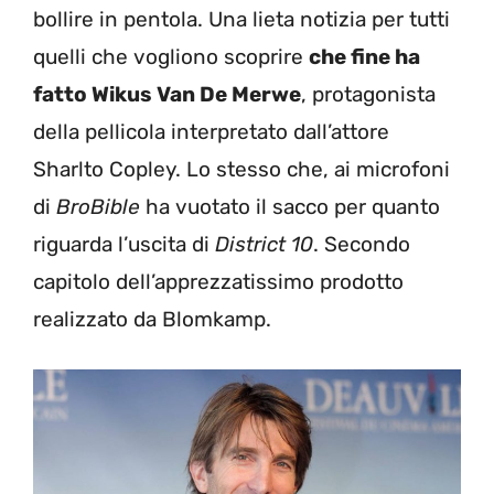
bollire in pentola. Una lieta notizia per tutti
quelli che vogliono scoprire
che fine ha
fatto Wikus Van De Merwe
, protagonista
della pellicola interpretato dall’attore
Sharlto Copley. Lo stesso che, ai microfoni
di
BroBible
ha vuotato il sacco per quanto
riguarda l’uscita di
District 10
. Secondo
capitolo dell’apprezzatissimo prodotto
realizzato da Blomkamp.