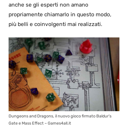
anche se gli esperti non amano
propriamente chiamarlo in questo modo,
più belli e coinvolgenti mai realizzati.
Dungeons and Dragons, il nuovo gioco firmato Baldur’s
Gate e Mass Effect – Games4all.it