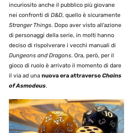
incuriosito anche il pubblico più giovane
nei confronti di
D&D
, quello è sicuramente
Stranger Things
. Dopo aver visto all’azione
di personaggi della serie, in molti hanno
deciso di rispolverare i vecchi manuali di
Dungeons and Dragons
. Ora, però, per il
gioco di ruolo è arrivato il momento di dare
il via ad una
nuova era attraverso
Chains
of Asmodeus
.