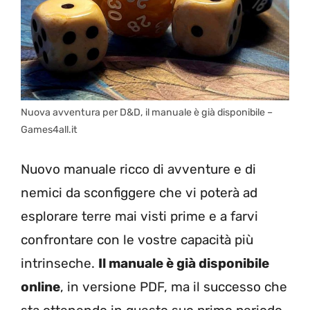
Nuova avventura per D&D, il manuale è già disponibile –
Games4all.it
Nuovo manuale ricco di avventure e di
nemici da sconfiggere che vi poterà ad
esplorare terre mai visti prime e a farvi
confrontare con le vostre capacità più
intrinseche.
Il manuale è già disponibile
online
, in versione PDF, ma il successo che