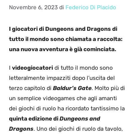
Novembre 6, 2023
di
Federico Di Placido
I giocatori di Dungeons and Dragons di
tutto il mondo sono chiamata a raccolta:
una nuova avventura è già cominciata.
I
videogiocatori
di tutto il mondo sono
letteralmente impazziti dopo l’uscita del
terzo capitolo di
Baldur’s Gate
. Molto più di
un semplice videogames che agli amanti
dei giochi di ruolo ha ricordato tantissimo la
quinta edizione di
Dungeons and
Dragons
. Uno dei giochi di ruolo da tavolo,