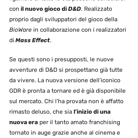
con
il nuovo gioco di
D&D
. Realizzato
proprio dagli sviluppatori del gioco della
BioWare
in collaborazione con i realizzatori
di
Mass Effect
.
Se questi sono i presupposti, le nuove
avventure di D&D si prospettano già tutte
da vivere. La nuova versione dell’iconico
GDR è pronta a tornare ed è già disponibile
sul mercato. Chi l’ha provata non è affatto
rimasto deluso, che sia
l’inizio di una
nuova era
per il tanto amato franchising
tornato in auge grazie anche al cinema e