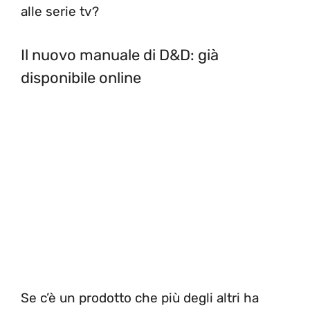
alle serie tv?
Il nuovo manuale di D&D: già
disponibile online
Se c’è un prodotto che più degli altri ha