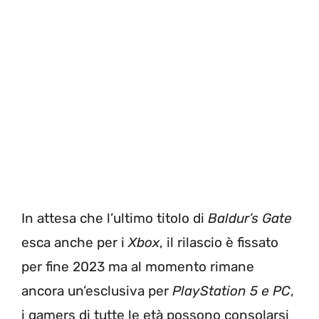
In attesa che l’ultimo titolo di
Baldur’s Gate
esca anche per i
Xbox
, il rilascio è fissato
per fine 2023 ma al momento rimane
ancora un’esclusiva per
PlayStation 5 e PC
,
i gamers di tutte le età possono consolarsi