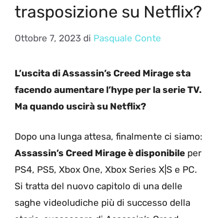
trasposizione su Netflix?
Ottobre 7, 2023
di
Pasquale Conte
L’uscita di Assassin’s Creed Mirage sta
facendo aumentare l’hype per la serie TV.
Ma quando uscirà su Netflix?
Dopo una lunga attesa, finalmente ci siamo:
Assassin’s Creed Mirage è disponibile
per
PS4, PS5, Xbox One, Xbox Series X|S e PC.
Si tratta del nuovo capitolo di una delle
saghe videoludiche più di successo della