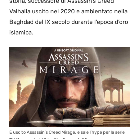
storia, successore di Assassin’s Creed
Valhalla uscito nel 2020 e ambientato nella
Baghdad del IX secolo durante l’epoca d’oro
islamica.
È uscito Assassin’s Creed Mirage, e sale l’hype per la serie