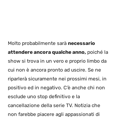
Molto probabilmente sarà
necessario
attendere ancora qualche anno,
poiché la
show si trova in un vero e proprio limbo da
cui non è ancora pronto ad uscire. Se ne
riparlerà sicuramente nei prossimi mesi, in
positivo ed in negativo. C’è anche chi non
esclude uno stop definitivo e la
cancellazione della serie TV. Notizia che
non farebbe piacere agli appassionati di