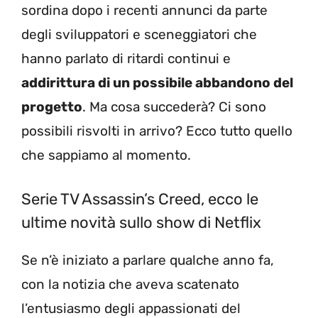
sordina dopo i recenti annunci da parte
degli sviluppatori e sceneggiatori che
hanno parlato di ritardi continui e
addirittura di un possibile abbandono del
progetto
. Ma cosa succederà? Ci sono
possibili risvolti in arrivo? Ecco tutto quello
che sappiamo al momento.
Serie TV Assassin’s Creed, ecco le
ultime novità sullo show di Netflix
Se n’è iniziato a parlare qualche anno fa,
con la notizia che aveva scatenato
l’entusiasmo degli appassionati del