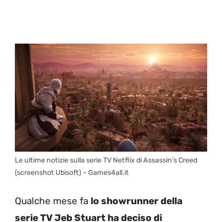
Le ultime notizie sulla serie TV Netflix di Assassin’s Creed
(screenshot Ubisoft) – Games4all.it
Qualche mese fa
lo showrunner della
serie TV Jeb Stuart ha deciso di