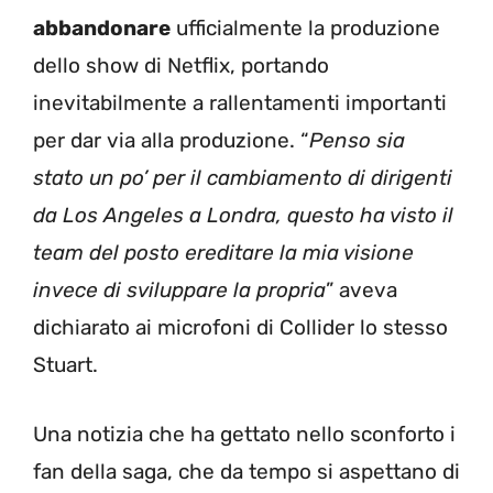
abbandonare
ufficialmente la produzione
dello show di Netflix, portando
inevitabilmente a rallentamenti importanti
per dar via alla produzione. “
Penso sia
stato un po’ per il cambiamento di dirigenti
da Los Angeles a Londra, questo ha visto il
team del posto ereditare la mia visione
invece di sviluppare la propria
” aveva
dichiarato ai microfoni di Collider lo stesso
Stuart.
Una notizia che ha gettato nello sconforto i
fan della saga, che da tempo si aspettano di