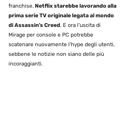
franchise.
Netflix starebbe lavorando alla
prima serie TV originale legata al mondo
di Assassin’s Creed
. E ora l’uscita di
Mirage per console e PC potrebbe
scatenare nuovamente l’hype degli utenti,
sebbene le notizie non siano delle più
incoraggianti.