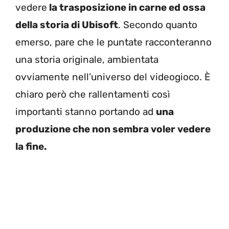
vedere
la trasposizione in carne ed ossa
della storia di Ubisoft
. Secondo quanto
emerso, pare che le puntate racconteranno
una storia originale, ambientata
ovviamente nell’universo del videogioco. È
chiaro però che rallentamenti così
importanti stanno portando ad
una
produzione che non sembra voler vedere
la fine.