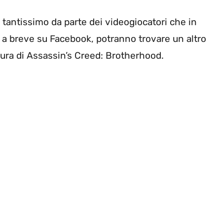
 tantissimo da parte dei videogiocatori che in
a a breve su Facebook, potranno trovare un altro
ura di Assassin’s Creed: Brotherhood.