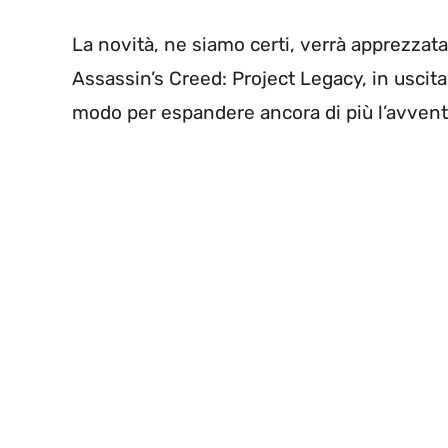
La novità, ne siamo certi, verrà apprezzata
Assassin’s Creed: Project Legacy, in uscit
modo per espandere ancora di più l’avvent