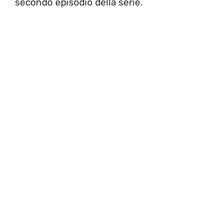
secondo episodio della serie.