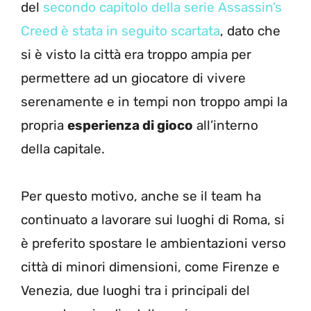
del
secondo capitolo della serie Assassin’s
Creed è stata in seguito scartata
, dato che
si è visto la città era troppo ampia per
permettere ad un giocatore di vivere
serenamente e in tempi non troppo ampi la
propria
esperienza di gioco
all’interno
della capitale.
Per questo motivo, anche se il team ha
continuato a lavorare sui luoghi di Roma, si
è preferito spostare le ambientazioni verso
città di minori dimensioni, come Firenze e
Venezia, due luoghi tra i principali del