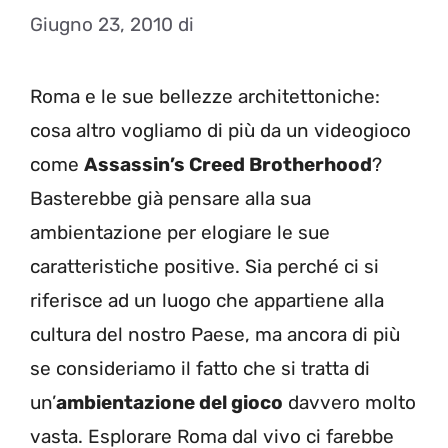
Giugno 23, 2010
di
Roma e le sue bellezze architettoniche:
cosa altro vogliamo di più da un videogioco
come
Assassin’s Creed Brotherhood
?
Basterebbe già pensare alla sua
ambientazione per elogiare le sue
caratteristiche positive. Sia perché ci si
riferisce ad un luogo che appartiene alla
cultura del nostro Paese, ma ancora di più
se consideriamo il fatto che si tratta di
un’
ambientazione del gioco
davvero molto
vasta. Esplorare Roma dal vivo ci farebbe