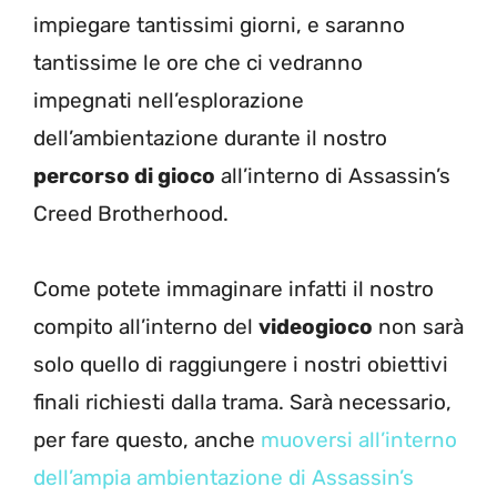
impiegare tantissimi giorni, e saranno
tantissime le ore che ci vedranno
impegnati nell’esplorazione
dell’ambientazione durante il nostro
percorso di gioco
all’interno di Assassin’s
Creed Brotherhood.
Come potete immaginare infatti il nostro
compito all’interno del
videogioco
non sarà
solo quello di raggiungere i nostri obiettivi
finali richiesti dalla trama. Sarà necessario,
per fare questo, anche
muoversi all’interno
dell’ampia ambientazione di Assassin’s