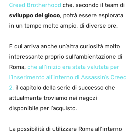
Creed Brotherhood
che, secondo il team di
sviluppo del gioco
, potrà essere esplorata
in un tempo molto ampio, di diverse ore.
E qui arriva anche un’altra curiosità molto
interessante proprio sull’ambientazione di
Roma,
che all’inizio era stata valutata per
l’inserimento all’interno di Assassin’s Creed
2
, il capitolo della serie di successo che
attualmente troviamo nei negozi
disponibile per l’acquisto.
La possibilità di utilizzare Roma all’interno