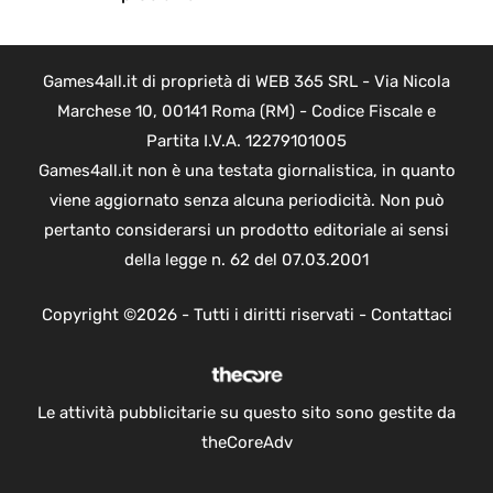
Games4all.it di proprietà di WEB 365 SRL - Via Nicola
Marchese 10, 00141 Roma (RM) - Codice Fiscale e
Partita I.V.A. 12279101005
Games4all.it non è una testata giornalistica, in quanto
viene aggiornato senza alcuna periodicità. Non può
pertanto considerarsi un prodotto editoriale ai sensi
della legge n. 62 del 07.03.2001
Copyright ©2026 - Tutti i diritti riservati -
Contattaci
Le attività pubblicitarie su questo sito sono gestite da
theCoreAdv