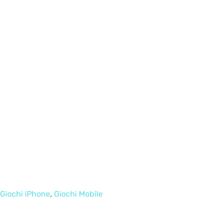
Giochi iPhone
,
Giochi Mobile