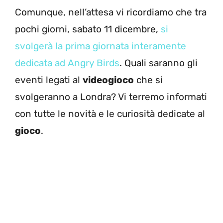
Comunque, nell’attesa vi ricordiamo che tra
pochi giorni, sabato 11 dicembre,
si
svolgerà la prima giornata interamente
dedicata ad Angry Birds
. Quali saranno gli
eventi legati al
videogioco
che si
svolgeranno a Londra? Vi terremo informati
con tutte le novità e le curiosità dedicate al
gioco
.