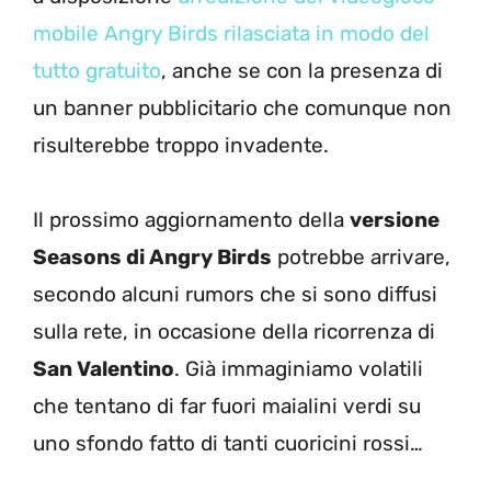
mobile Angry Birds rilasciata in modo del
tutto gratuito
, anche se con la presenza di
un banner pubblicitario che comunque non
risulterebbe troppo invadente.
Il prossimo aggiornamento della
versione
Seasons di Angry Birds
potrebbe arrivare,
secondo alcuni rumors che si sono diffusi
sulla rete, in occasione della ricorrenza di
San Valentino
. Già immaginiamo volatili
che tentano di far fuori maialini verdi su
uno sfondo fatto di tanti cuoricini rossi…