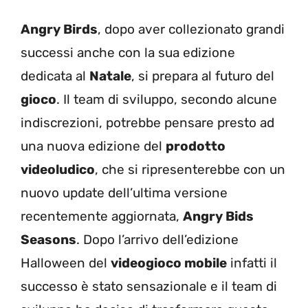
Angry Birds
, dopo aver collezionato grandi
successi anche con la sua edizione
dedicata al
Natale
, si prepara al futuro del
gioco
. Il team di sviluppo, secondo alcune
indiscrezioni, potrebbe pensare presto ad
una nuova edizione del
prodotto
videoludico
, che si ripresenterebbe con un
nuovo update dell’ultima versione
recentemente aggiornata,
Angry Bids
Seasons
. Dopo l’arrivo dell’edizione
Halloween del
videogioco mobile
infatti il
successo è stato sensazionale e il team di