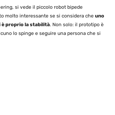
ering, si vede il piccolo robot bipede
to molto interessante se si considera che
uno
è proprio la stabilità
. Non solo: il prototipo è
ualcuno lo spinge e seguire una persona che si