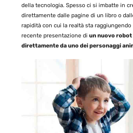
della tecnologia. Spesso ci si imbatte in c
direttamente dalle pagine di un libro o dal
rapidità con cui la realtà sta raggiungendo
recente presentazione di
un nuovo robot 
direttamente da uno dei personaggi anim