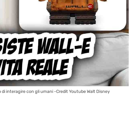
o di interagire con gli umani -Credit Youtube Walt Disney