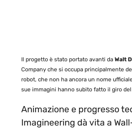
Il progetto è stato portato avanti da
Walt D
Company che si occupa principalmente dello 
robot, che non ha ancora un nome ufficiale
sue immagini hanno subito fatto il giro de
Animazione e progresso tec
Imagineering dà vita a Wall