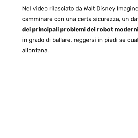
Nel video rilasciato da Walt Disney Imagine
camminare con una certa sicurezza, un da
dei principali problemi dei robot moderni 
in grado di ballare, reggersi in piedi se q
allontana.