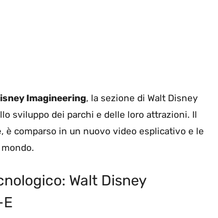
isney Imagineering
, la sezione di Walt Disney
sviluppo dei parchi e delle loro attrazioni. Il
, è comparso in un nuovo video esplicativo e le
l mondo.
nologico: Walt Disney
-E