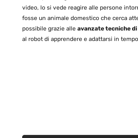
video, lo si vede reagire alle persone into
fosse un animale domestico che cerca atte
possibile grazie alle
avanzate tecniche d
al robot di apprendere e adattarsi in tempo