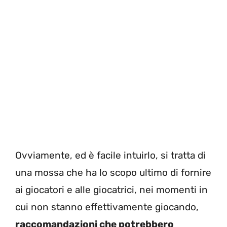
Ovviamente, ed è facile intuirlo, si tratta di
una mossa che ha lo scopo ultimo di fornire
ai giocatori e alle giocatrici, nei momenti in
cui non stanno effettivamente giocando,
raccomandazioni che potrebbero