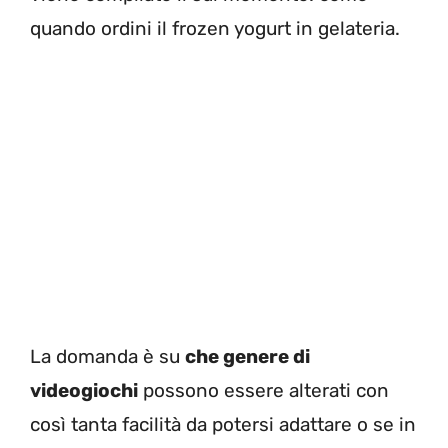
quando ordini il frozen yogurt in gelateria.
La domanda è su
che genere di
videogiochi
possono essere alterati con
così tanta facilità da potersi adattare o se in