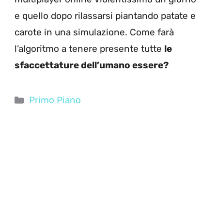
e quello dopo rilassarsi piantando patate e
carote in una simulazione. Come farà
l’algoritmo a tenere presente tutte
le
sfaccettature dell’umano essere?
Categorie
Primo Piano