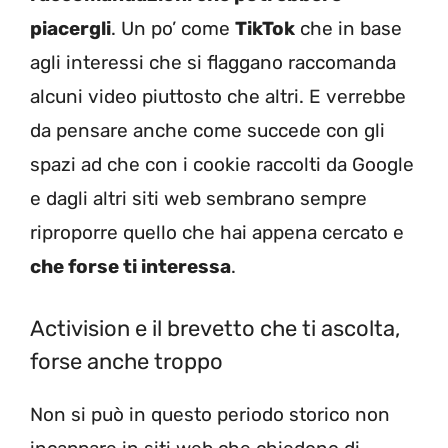
piacergli
. Un po’ come
TikTok
che in base
agli interessi che si flaggano raccomanda
alcuni video piuttosto che altri. E verrebbe
da pensare anche come succede con gli
spazi ad che con i cookie raccolti da Google
e dagli altri siti web sembrano sempre
riproporre quello che hai appena cercato e
che forse ti interessa
.
Activision e il brevetto che ti ascolta,
forse anche troppo
Non si può in questo periodo storico non