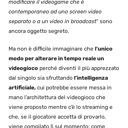
modificare il videogame che è
contemporaneo ad uno screen video
separato o a un video in broadcast
” sono
ancora oggetto segreto.
Ma non è difficile immaginare che
l’unico
modo per alterare in tempo reale un
videogioco
perché diventi il più apprezzato
dal singolo sia sfruttando
l’intelligenza
artificiale,
cui potrebbe essere messa in
mano l’architettura del videogioco che
viene proposto mentre c’è lo streaming e
che, se il giocatore accetta di provarlo,
viene compilato lì sul momento: come