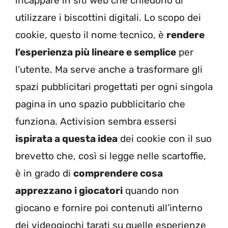
incappare in siti web che chiedono di
utilizzare i biscottini digitali. Lo scopo dei
cookie, questo il nome tecnico, è
rendere
l’esperienza più lineare e semplice
per
l’utente. Ma serve anche a trasformare gli
spazi pubblicitari progettati per ogni singola
pagina in uno spazio pubblicitario che
funziona. Activision sembra essersi
ispirata a questa idea
dei cookie con il suo
brevetto che, così si legge nelle scartoffie,
è in grado di
comprendere cosa
apprezzano i giocatori
quando non
giocano e fornire poi contenuti all’interno
dei videogiochi tarati su quelle esperienze