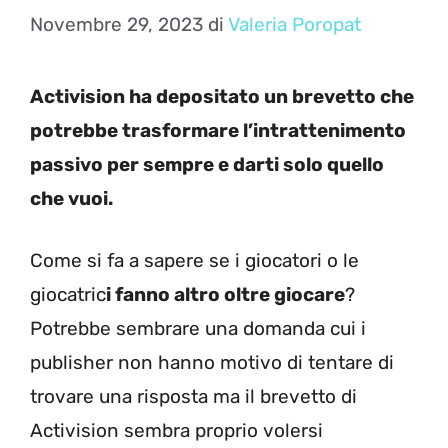
Novembre 29, 2023
di
Valeria Poropat
Activision ha depositato un brevetto che
potrebbe trasformare l’intrattenimento
passivo per sempre e darti solo quello
che vuoi.
Come si fa a sapere se i giocatori o le
giocatric
i fanno altro oltre giocare
?
Potrebbe sembrare una domanda cui i
publisher non hanno motivo di tentare di
trovare una risposta ma il brevetto di
Activision sembra proprio volersi