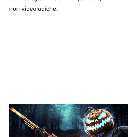
non videoludiche.