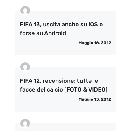
FIFA 13, uscita anche su iOS e
forse su Android
Maggio 16, 2012
FIFA 12, recensione: tutte le
facce del calcio [FOTO & VIDEO]
Maggio 13, 2012