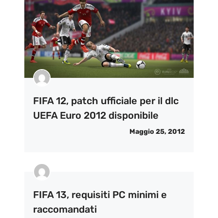
FIFA 12, patch ufficiale per il dlc
UEFA Euro 2012 disponibile
Maggio 25, 2012
FIFA 13, requisiti PC minimi e
raccomandati