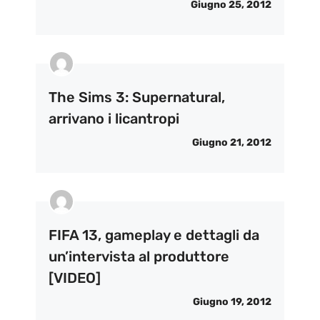
Giugno 25, 2012
The Sims 3: Supernatural,
arrivano i licantropi
Giugno 21, 2012
FIFA 13, gameplay e dettagli da
un’intervista al produttore
[VIDEO]
Giugno 19, 2012