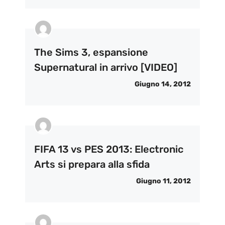
The Sims 3, espansione
Supernatural in arrivo [VIDEO]
Giugno 14, 2012
FIFA 13 vs PES 2013: Electronic
Arts si prepara alla sfida
Giugno 11, 2012