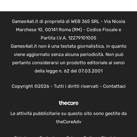
Games4all.it di proprietà di WEB 365 SRL - Via Nicola
Marchese 10, 00141 Roma (RM) - Codice Fiscale e
Partita I.V.A. 12279101005
Games4all.it non è una testata giornalistica, in quanto
viene aggiornato senza alcuna periodicità. Non può
pertanto considerarsi un prodotto editoriale ai sensi
della legge n. 62 del 07.03.2001
Copyright ©2026 - Tutti i diritti riservati -
Contattaci
Le attività pubblicitarie su questo sito sono gestite da
theCoreAdv