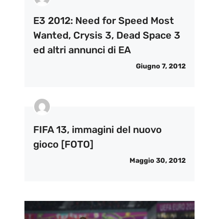
E3 2012: Need for Speed Most
Wanted, Crysis 3, Dead Space 3
ed altri annunci di EA
Giugno 7, 2012
FIFA 13, immagini del nuovo
gioco [FOTO]
Maggio 30, 2012