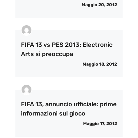
Maggio 20, 2012
FIFA 13 vs PES 2013: Electronic
Arts si preoccupa
Maggio 18, 2012
FIFA 13, annuncio ufficiale: prime
informazioni sul gioco
Maggio 17, 2012