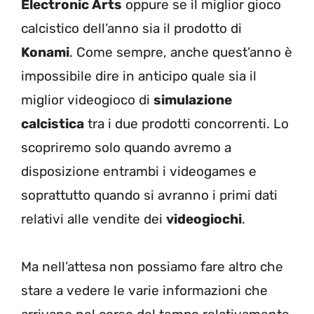
Electronic Arts
oppure se il miglior gioco
calcistico dell’anno sia il prodotto di
Konami
. Come sempre, anche quest’anno è
impossibile dire in anticipo quale sia il
miglior videogioco di
simulazione
calcistica
tra i due prodotti concorrenti. Lo
scopriremo solo quando avremo a
disposizione entrambi i videogames e
soprattutto quando si avranno i primi dati
relativi alle vendite dei
videogiochi
.
Ma nell’attesa non possiamo fare altro che
stare a vedere le varie informazioni che