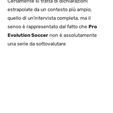
Certamente si tratta di dichiarazioni
estrapolate da un contesto più ampio,
quello di un’intervista completa, ma il
senso è rappresentato dal fatto che
Pro
Evolution Soccer
non è assolutamente
una serie da sottovalutare