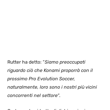
Rutter ha detto: “
Siamo preoccupati
riguardo ciò che Konami proporrà con il
prossimo Pro Evolution Soccer,
naturalmente, loro sono i nostri più vicini
concorrenti nel settore
“.