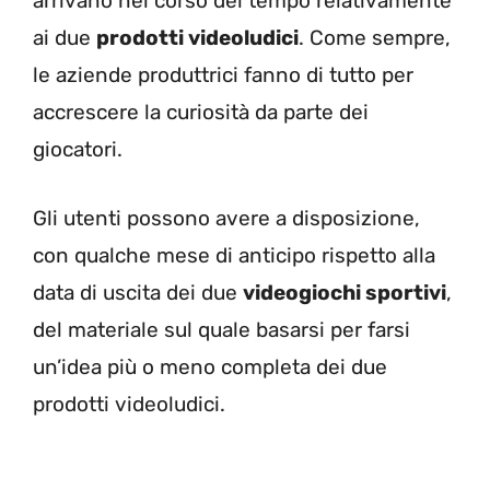
arrivano nel corso del tempo relativamente
ai due
prodotti videoludici
. Come sempre,
le aziende produttrici fanno di tutto per
accrescere la curiosità da parte dei
giocatori.
Gli utenti possono avere a disposizione,
con qualche mese di anticipo rispetto alla
data di uscita dei due
videogiochi sportivi
,
del materiale sul quale basarsi per farsi
un’idea più o meno completa dei due
prodotti videoludici.