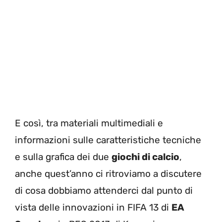
E così, tra materiali multimediali e
informazioni sulle caratteristiche tecniche
e sulla grafica dei due
giochi di calcio
,
anche quest’anno ci ritroviamo a discutere
di cosa dobbiamo attenderci dal punto di
vista delle innovazioni in FIFA 13 di
EA