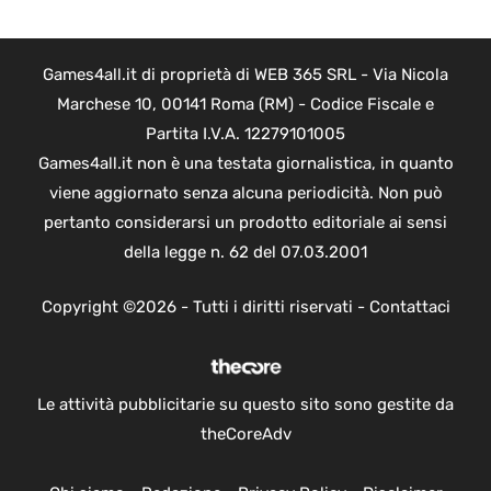
Games4all.it di proprietà di WEB 365 SRL - Via Nicola
Marchese 10, 00141 Roma (RM) - Codice Fiscale e
Partita I.V.A. 12279101005
Games4all.it non è una testata giornalistica, in quanto
viene aggiornato senza alcuna periodicità. Non può
pertanto considerarsi un prodotto editoriale ai sensi
della legge n. 62 del 07.03.2001
Copyright ©2026 - Tutti i diritti riservati -
Contattaci
Le attività pubblicitarie su questo sito sono gestite da
theCoreAdv