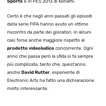
Sports
e in PES 2013 di Konami.
Certo è che negli anni passati gli episodi
della serie FIFA hanno avuto un ottimo
riscontro da parte dei giocatori, in alcuni
casi forse anche maggiore rispetto al
prodotto videoludico
concorrente. Ogni
anno che passa però la sfida si fa sempre
più complicata, tanto che, quest’anno,
anche
David Rutter
, esponente di
Electronic Arts ha fatto una dichiarazione
molto interessante.