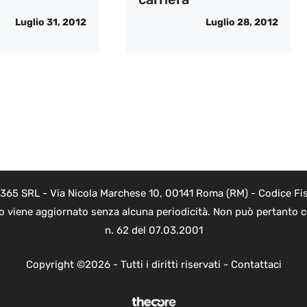
Luglio 31, 2012
Luglio 28, 2012
 365 SRL - Via Nicola Marchese 10, 00141 Roma (RM) - Codice Fis
to viene aggiornato senza alcuna periodicità. Non può pertanto co
n. 62 del 07.03.2001
Copyright ©2026 - Tutti i diritti riservati -
Contattaci