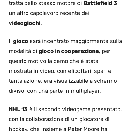
tratta dello stesso motore di
Battlefield 3
,
un altro capolavoro recente dei
videogiochi
.
Il
gioco
sarà incentrato maggiormente sulla
modalità di
gioco in cooperazione
, per
questo motivo la demo che è stata
mostrata in video, con elicotteri, spari e
tanta azione, era visualizzabile a schermo
diviso, con una parte in multiplayer.
NHL 13
è il secondo videogame presentato,
con la collaborazione di un giocatore di
hockey, che insieme a Peter Moore ha