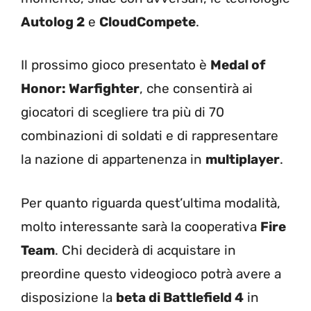
Autolog 2
e
CloudCompete
.
Il prossimo gioco presentato è
Medal of
Honor: Warfighter
, che consentirà ai
giocatori di scegliere tra più di 70
combinazioni di soldati e di rappresentare
la nazione di appartenenza in
multiplayer
.
Per quanto riguarda quest’ultima modalità,
molto interessante sarà la cooperativa
Fire
Team
. Chi deciderà di acquistare in
preordine questo videogioco potrà avere a
disposizione la
beta di Battlefield 4
in