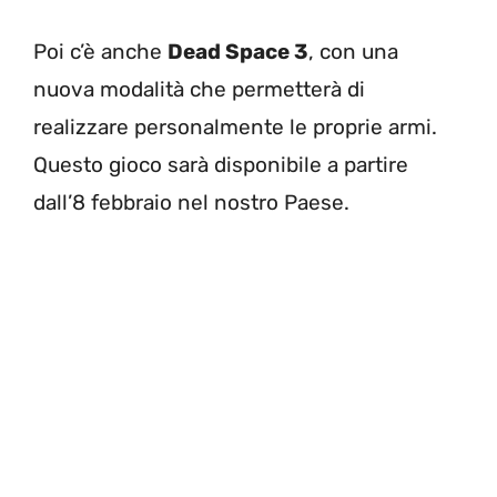
Poi c’è anche
Dead Space 3
, con una
nuova modalità che permetterà di
realizzare personalmente le proprie armi.
Questo gioco sarà disponibile a partire
dall’8 febbraio nel nostro Paese.