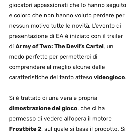
giocatori appassionati che lo hanno seguito
e coloro che non hanno voluto perdere per
nessun motivo tutte le novità. L’evento di
presentazione di EA è iniziato con il trailer
di
Army of Two: The Devil’s Cartel
, un
modo perfetto per permetterci di
comprendere al meglio alcune delle
caratteristiche del tanto atteso
videogioco
.
Si è trattato di una vera e propria
dimostrazione del gioco
, che ci ha
permesso di vedere all’opera il motore
Frostbite 2
, sul quale si basa il prodotto. Si