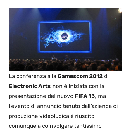
La conferenza alla
Gamescom 2012
di
Electronic Arts
non è iniziata con la
presentazione del nuovo
FIFA 13
, ma
l’evento di annuncio tenuto dall’azienda di
produzione videoludica è riuscito
comunque a coinvolgere tantissimo i