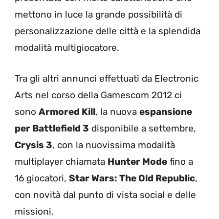
mettono in luce la grande possibilità di
personalizzazione delle città e la splendida
modalità multigiocatore.
Tra gli altri annunci effettuati da Electronic
Arts nel corso della Gamescom 2012 ci
sono
Armored Kill
, la nuova
espansione
per Battlefield 3
disponibile a settembre,
Crysis 3
, con la nuovissima modalità
multiplayer chiamata
Hunter Mode
fino a
16 giocatori,
Star Wars: The Old Republic
,
con novità dal punto di vista social e delle
missioni.