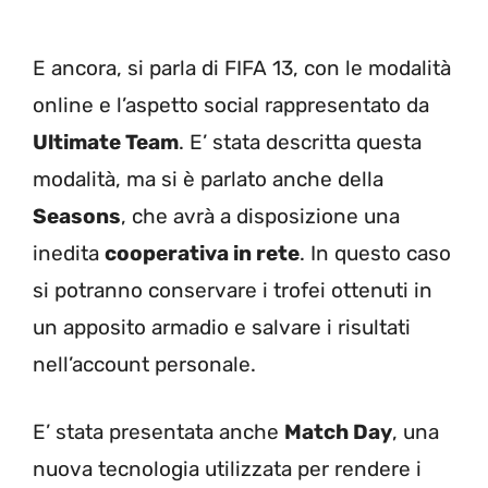
E ancora, si parla di FIFA 13, con le modalità
online e l’aspetto social rappresentato da
Ultimate Team
. E’ stata descritta questa
modalità, ma si è parlato anche della
Seasons
, che avrà a disposizione una
inedita
cooperativa in rete
. In questo caso
si potranno conservare i trofei ottenuti in
un apposito armadio e salvare i risultati
nell’account personale.
E’ stata presentata anche
Match Day
, una
nuova tecnologia utilizzata per rendere i