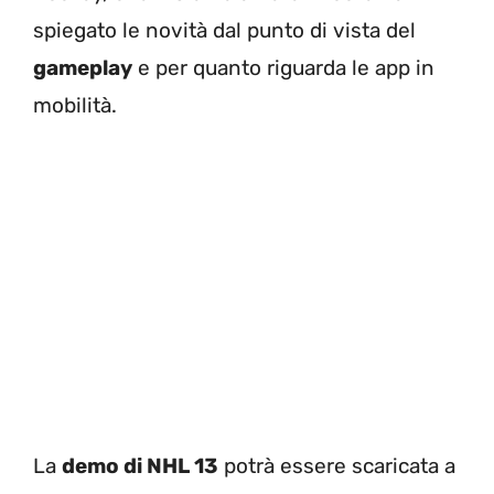
spiegato le novità dal punto di vista del
gameplay
e per quanto riguarda le app in
mobilità.
La
demo di NHL 13
potrà essere scaricata a