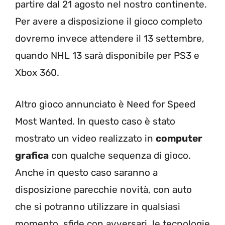
partire dal 21 agosto nel nostro continente.
Per avere a disposizione il gioco completo
dovremo invece attendere il 13 settembre,
quando NHL 13 sarà disponibile per PS3 e
Xbox 360.
Altro gioco annunciato è Need for Speed
Most Wanted. In questo caso è stato
mostrato un video realizzato in
computer
grafica
con qualche sequenza di gioco.
Anche in questo caso saranno a
disposizione parecchie novità, con auto
che si potranno utilizzare in qualsiasi
momento, sfide con avversari, le tecnologie