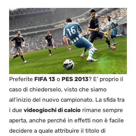
Preferite
FIFA 13
o
PES 2013
? E’ proprio il
caso di chiederselo, visto che siamo
all’inizio del nuovo campionato. La sfida tra
i due
videogiochi di calcio
rimane sempre
aperta, anche perché in effetti non è facile
decidere a quale attribuire il titolo di