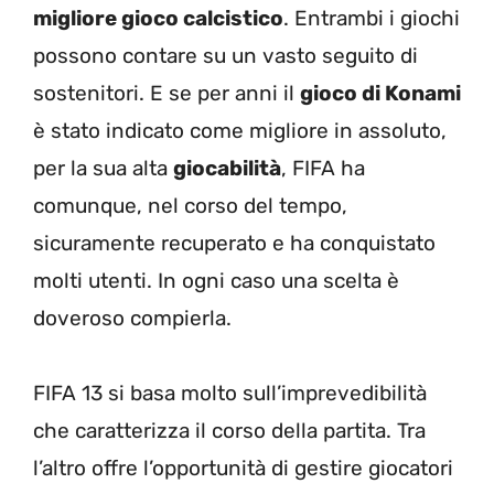
migliore gioco calcistico
. Entrambi i giochi
possono contare su un vasto seguito di
sostenitori. E se per anni il
gioco di Konami
è stato indicato come migliore in assoluto,
per la sua alta
giocabilità
, FIFA ha
comunque, nel corso del tempo,
sicuramente recuperato e ha conquistato
molti utenti. In ogni caso una scelta è
doveroso compierla.
FIFA 13 si basa molto sull’imprevedibilità
che caratterizza il corso della partita. Tra
l’altro offre l’opportunità di gestire giocatori