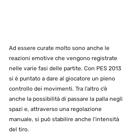
Ad essere curate molto sono anche le
reazioni emotive che vengono registrate
nelle varie fasi delle partite. Con PES 2013
si è puntato a dare al giocatore un pieno
controllo dei movimenti. Tra l’altro c’è
anche la possibilità di passare la palla negli
spazi e, attraverso una regolazione
manuale, si può stabilire anche l’intensità
del tiro.