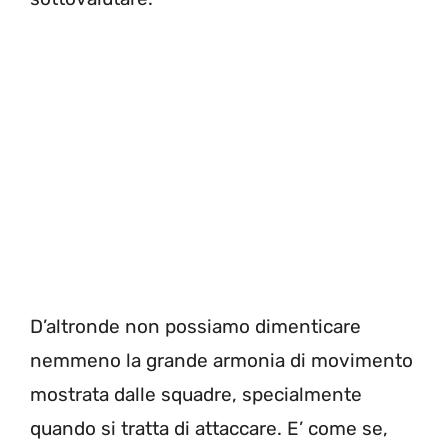
D’altronde non possiamo dimenticare
nemmeno la grande armonia di movimento
mostrata dalle squadre, specialmente
quando si tratta di attaccare. E’ come se,