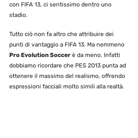
con FIFA 13, ci sentissimo dentro uno
stadio.
Tutto ciò non fa altro che attribuire dei
punti di vantaggio a FIFA 13. Ma nemmeno
Pro Evolution Soccer
è da meno. Infatti
dobbiamo ricordare che PES 2013 punta ad
ottenere il massimo del realismo, offrendo
espressioni facciali molto simili alla realtà.