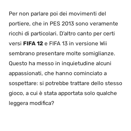
Per non parlare poi dei movimenti del
portiere, che in PES 2013 sono veramente
ricchi di particolari. D’altro canto per certi
versi
FIFA 12
e FIFA 13 in versione Wii
sembrano presentare molte somiglianze.
Questo ha messo in inquietudine alcuni
appassionati, che hanno cominciato a
sospettare: si potrebbe trattare dello stesso
gioco, a cui è stata apportata solo qualche
leggera modifica?