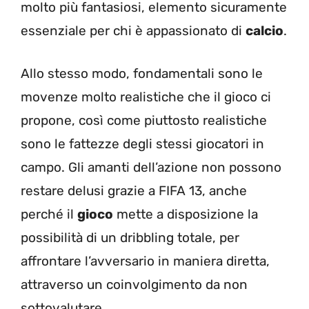
molto più fantasiosi, elemento sicuramente
essenziale per chi è appassionato di
calcio
.
Allo stesso modo, fondamentali sono le
movenze molto realistiche che il gioco ci
propone, così come piuttosto realistiche
sono le fattezze degli stessi giocatori in
campo. Gli amanti dell’azione non possono
restare delusi grazie a FIFA 13, anche
perché il
gioco
mette a disposizione la
possibilità di un dribbling totale, per
affrontare l’avversario in maniera diretta,
attraverso un coinvolgimento da non
sottovalutare.