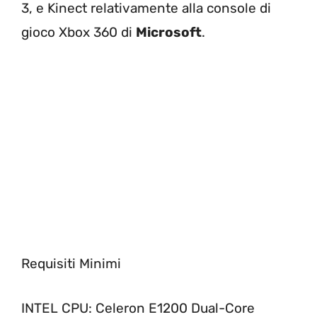
3, e Kinect relativamente alla console di
gioco Xbox 360 di
Microsoft
.
Requisiti Minimi
INTEL CPU: Celeron E1200 Dual-Core