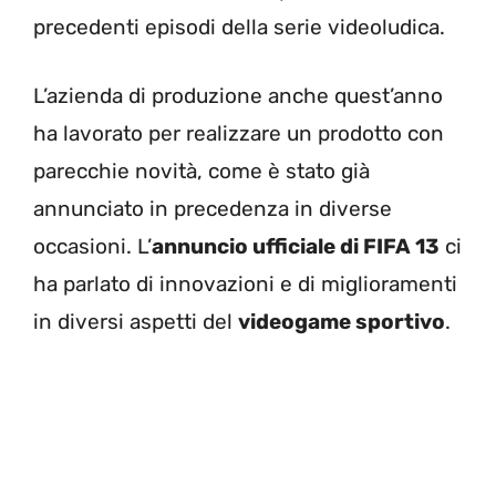
precedenti episodi della serie videoludica.
L’azienda di produzione anche quest’anno
ha lavorato per realizzare un prodotto con
parecchie novità, come è stato già
annunciato in precedenza in diverse
occasioni. L’
annuncio ufficiale di FIFA 13
ci
ha parlato di innovazioni e di miglioramenti
in diversi aspetti del
videogame sportivo
.