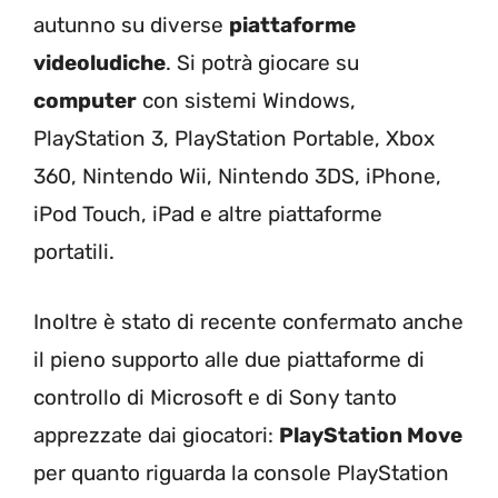
autunno su diverse
piattaforme
videoludiche
. Si potrà giocare su
computer
con sistemi Windows,
PlayStation 3, PlayStation Portable, Xbox
360, Nintendo Wii, Nintendo 3DS, iPhone,
iPod Touch, iPad e altre piattaforme
portatili.
Inoltre è stato di recente confermato anche
il pieno supporto alle due piattaforme di
controllo di Microsoft e di Sony tanto
apprezzate dai giocatori:
PlayStation Move
per quanto riguarda la console PlayStation