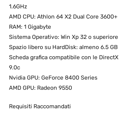
1.6GHz
AMD CPU: Athlon 64 X2 Dual Core 3600+
RAM: 1 Gigabyte
Sistema Operativo: Win Xp 32 o superiore
Spazio libero su HardDisk: almeno 6.5 GB
Scheda grafica compatibile con le DirectX
9.0c
Nvidia GPU: GeForce 8400 Series
AMD GPU: Radeon 9550
Requisiti Raccomandati