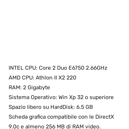
INTEL CPU: Core 2 Duo E6750 2.66GHz
AMD CPU: Athlon II X2 220
RAM: 2 Gigabyte
Sistema Operativo: Win Xp 32 o superiore
Spazio libero su HardDisk: 6.5 GB
Scheda grafica compatibile con le DirectX
9.0c e almeno 256 MB di RAM video.