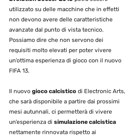
utilizzato su delle macchine che in effetti
non devono avere delle caratteristiche
avanzate dal punto di vista tecnico.
Possiamo dire che non servono dei
requisiti molto elevati per poter vivere
un’ottima esperienza di gioco con il nuovo
FIFA 13.
Il nuovo
gioco calcistico
di Electronic Arts,
che sarà disponibile a partire dai prossimi
mesi autunnali, ci permetterà di vivere
un’esperienza di
simulazione calcistica
nettamente rinnovata rispetto ai