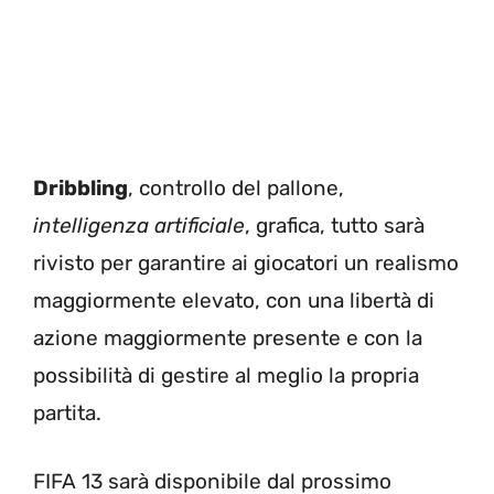
Dribbling
, controllo del pallone,
intelligenza artificiale
, grafica, tutto sarà
rivisto per garantire ai giocatori un realismo
maggiormente elevato, con una libertà di
azione maggiormente presente e con la
possibilità di gestire al meglio la propria
partita.
FIFA 13 sarà disponibile dal prossimo