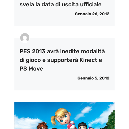
svela la data di uscita ufficiale
Gennaio 26, 2012
PES 2013 avrà inedite modalità
di gioco e supporterà Kinect e
PS Move
Gennaio 5, 2012