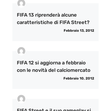
FIFA 13 riprenderà alcune
caratteristiche di FIFA Street?
Febbraio 13, 2012
FIFA 12 si aggiorna a febbraio
con le novità del calciomercato
Febbraio 10, 2012
FIFA Street e il suo gameplay si