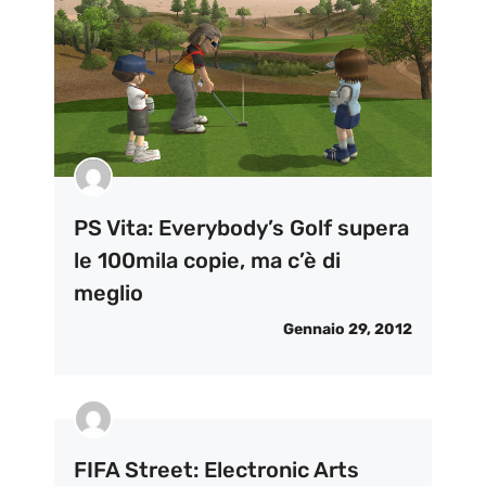
PS Vita: Everybody’s Golf supera
le 100mila copie, ma c’è di
meglio
Gennaio 29, 2012
FIFA Street: Electronic Arts