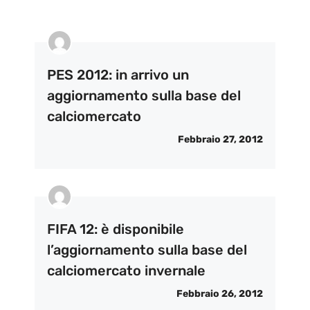
PES 2012: in arrivo un
aggiornamento sulla base del
calciomercato
Febbraio 27, 2012
FIFA 12: è disponibile
l’aggiornamento sulla base del
calciomercato invernale
Febbraio 26, 2012