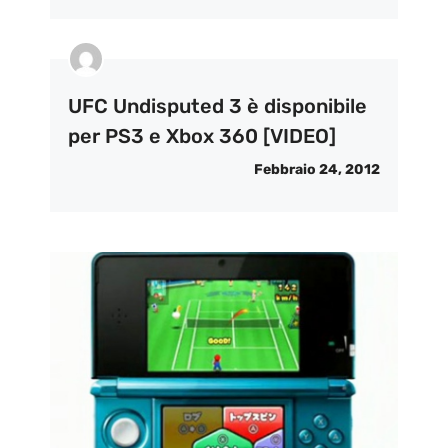
UFC Undisputed 3 è disponibile
per PS3 e Xbox 360 [VIDEO]
Febbraio 24, 2012