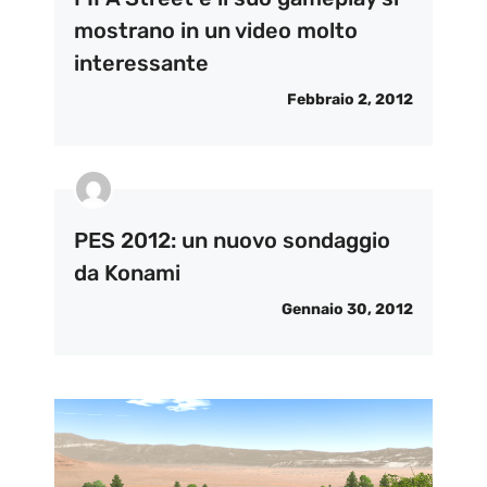
mostrano in un video molto
interessante
Febbraio 2, 2012
PES 2012: un nuovo sondaggio
da Konami
Gennaio 30, 2012