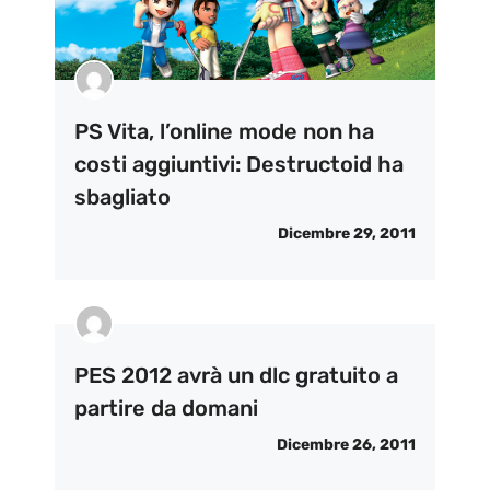
PS Vita, l’online mode non ha
costi aggiuntivi: Destructoid ha
sbagliato
Dicembre 29, 2011
PES 2012 avrà un dlc gratuito a
partire da domani
Dicembre 26, 2011