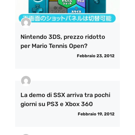
Nintendo 3DS, prezzo ridotto
per Mario Tennis Open?
Febbraio 23, 2012
La demo di SSX arriva tra pochi
giorni su PS3 e Xbox 360
Febbraio 19, 2012