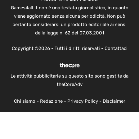
Games4all.it non è una testata giornalistica, in quanto
viene aggiornato senza alcuna periodicità. Non può
pertanto considerarsi un prodotto editoriale ai sensi
della legge n. 62 del 07.03.2001
Copyright ©2026 - Tutti i diritti riservati -
Contattaci
Le attività pubblicitarie su questo sito sono gestite da
theCoreAdv
Chi siamo
-
Redazione
-
Privacy Policy
-
Disclaimer