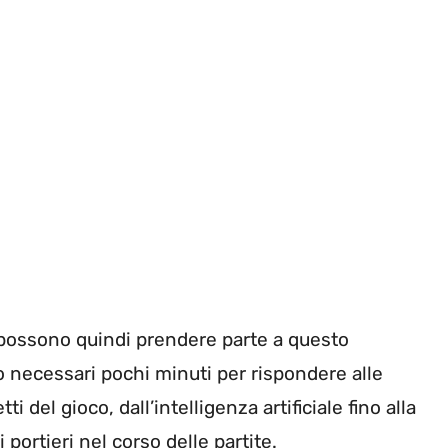
ossono quindi prendere parte a questo
o necessari pochi minuti per rispondere alle
i del gioco, dall’intelligenza artificiale fino alla
portieri nel corso delle partite.