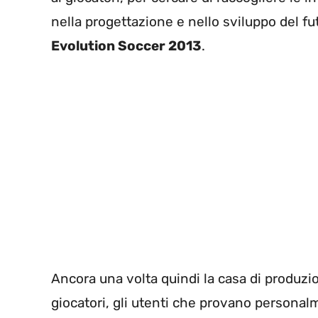
nella progettazione e nello sviluppo del fu
Evolution Soccer 2013
.
Ancora una volta quindi la casa di produzio
giocatori, gli utenti che provano personal