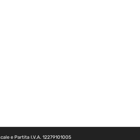
cale e Partita I.V.A. 12279101005