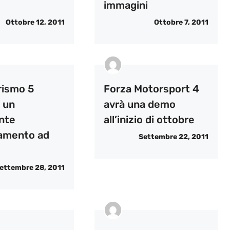
immagini
Ottobre 12, 2011
Ottobre 7, 2011
rismo 5
Forza Motorsport 4
 un
avrà una demo
nte
all’inizio di ottobre
amento ad
Settembre 22, 2011
ettembre 28, 2011