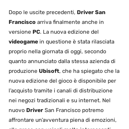
Dopo le uscite precedenti,
Driver San
Francisco
arriva finalmente anche in
versione
PC
. La nuova edizione del
videogame
in questione è stata rilasciata
proprio nella giornata di oggi, secondo
quanto annunciato dalla stessa azienda di
produzione
Ubisoft
, che ha spiegato che la
nuova edizione del gioco è disponibile per
l’acquisto tramite i canali di distribuzione
nei negozi tradizionali e su internet. Nel
nuovo
Driver
San Francisco potremo
affrontare un’avventura piena di emozioni,