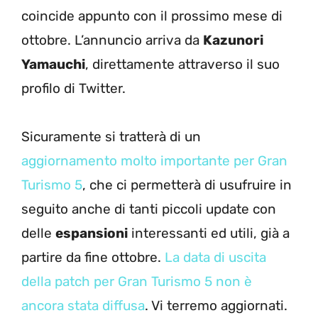
coincide appunto con il prossimo mese di
ottobre. L’annuncio arriva da
Kazunori
Yamauchi
, direttamente attraverso il suo
profilo di Twitter.
Sicuramente si tratterà di un
aggiornamento molto importante per Gran
Turismo 5
, che ci permetterà di usufruire in
seguito anche di tanti piccoli update con
delle
espansioni
interessanti ed utili, già a
partire da fine ottobre.
La data di uscita
della patch per Gran Turismo 5 non è
ancora stata diffusa
. Vi terremo aggiornati.