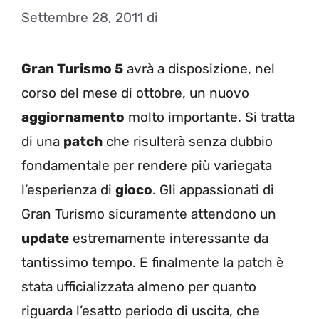
Settembre 28, 2011
di
Gran Turismo 5
avrà a disposizione, nel
corso del mese di ottobre, un nuovo
aggiornamento
molto importante. Si tratta
di una
patch
che risulterà senza dubbio
fondamentale per rendere più variegata
l’esperienza di
gioco
. Gli appassionati di
Gran Turismo sicuramente attendono un
update
estremamente interessante da
tantissimo tempo. E finalmente la patch è
stata ufficializzata almeno per quanto
riguarda l’esatto periodo di uscita, che