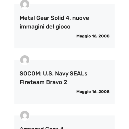
Metal Gear Solid 4, nuove
immagini del gioco
Maggio 16, 2008
SOCOM: U.S. Navy SEALs
Fireteam Bravo 2
Maggio 16, 2008