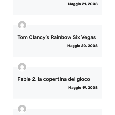
Maggio 21, 2008
Tom Clancy’s Rainbow Six Vegas
Maggio 20, 2008
Fable 2, la copertina del gioco
Maggio 19, 2008