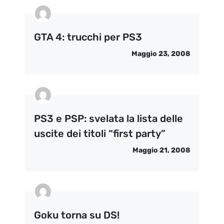
GTA 4: trucchi per PS3
Maggio 23, 2008
PS3 e PSP: svelata la lista delle
uscite dei titoli “first party”
Maggio 21, 2008
Goku torna su DS!