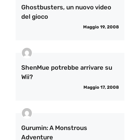
Ghostbusters, un nuovo video
del gioco
Maggio 19, 2008
ShenMue potrebbe arrivare su
Wii?
Maggio 17, 2008
Gurumin: A Monstrous
Adventure