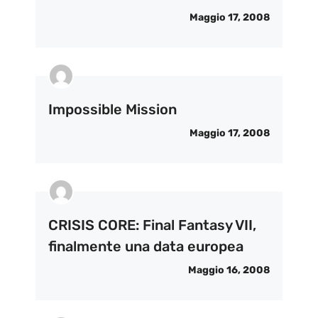
Maggio 17, 2008
Impossible Mission
Maggio 17, 2008
CRISIS CORE: Final Fantasy VII,
finalmente una data europea
Maggio 16, 2008