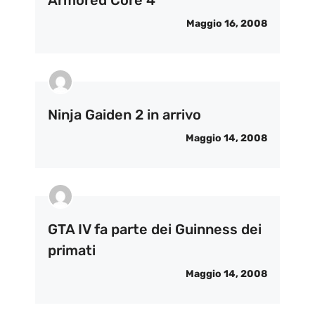
Armored Core 4
Maggio 16, 2008
Ninja Gaiden 2 in arrivo
Maggio 14, 2008
GTA IV fa parte dei Guinness dei
primati
Maggio 14, 2008