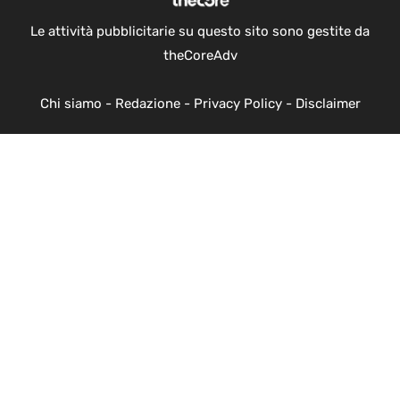
Le attività pubblicitarie su questo sito sono gestite da
theCoreAdv
Chi siamo
-
Redazione
-
Privacy Policy
-
Disclaimer