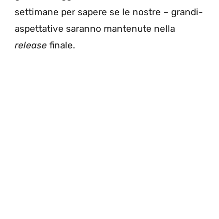
settimane per sapere se le nostre – grandi-
aspettative saranno mantenute nella
release
finale.