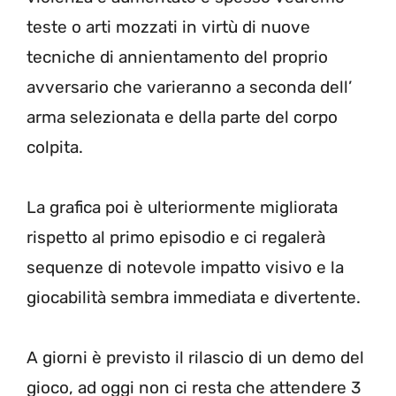
teste o arti mozzati in virtù di nuove
tecniche di annientamento del proprio
avversario che varieranno a seconda dell’
arma selezionata e della parte del corpo
colpita.
La grafica poi è ulteriormente migliorata
rispetto al primo episodio e ci regalerà
sequenze di notevole impatto visivo e la
giocabilità sembra immediata e divertente.
A giorni è previsto il rilascio di un demo del
gioco, ad oggi non ci resta che attendere 3