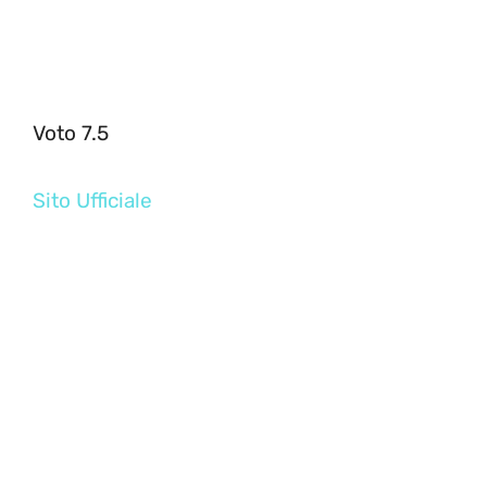
Voto 7.5
Sito Ufficiale