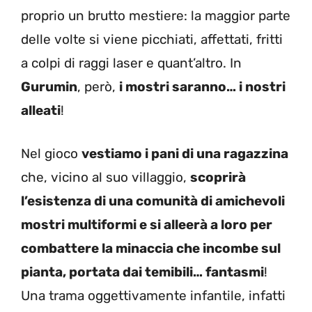
proprio un brutto mestiere: la maggior parte
delle volte si viene picchiati, affettati, fritti
a colpi di raggi laser e quant’altro. In
Gurumin
, però,
i mostri saranno… i nostri
alleati
!
Nel gioco
vestiamo i pani di una ragazzina
che, vicino al suo villaggio,
scoprirà
l’esistenza di una comunità di amichevoli
mostri multiformi e si alleerà a loro per
combattere la minaccia che incombe sul
pianta, portata dai temibili… fantasmi
!
Una trama oggettivamente infantile, infatti