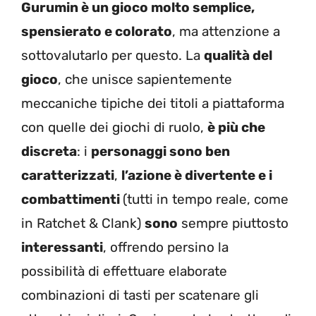
Gurumin è un gioco molto semplice,
spensierato e colorato
, ma attenzione a
sottovalutarlo per questo. La
qualità del
gioco
, che unisce sapientemente
meccaniche tipiche dei titoli a piattaforma
con quelle dei giochi di ruolo,
è più che
discreta
: i
personaggi sono ben
caratterizzati
,
l’azione è divertente e i
combattimenti
(tutti in tempo reale, come
in Ratchet & Clank)
sono
sempre piuttosto
interessanti
, offrendo persino la
possibilità di effettuare elaborate
combinazioni di tasti per scatenare gli