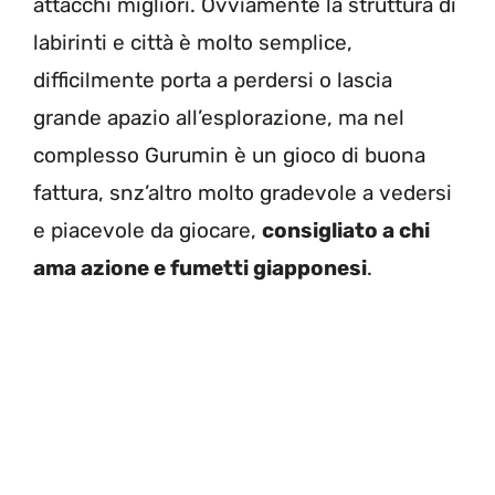
attacchi migliori. Ovviamente la struttura di
labirinti e città è molto semplice,
difficilmente porta a perdersi o lascia
grande apazio all’esplorazione, ma nel
complesso Gurumin è un gioco di buona
fattura, snz’altro molto gradevole a vedersi
e piacevole da giocare,
consigliato a chi
ama azione e fumetti giapponesi
.