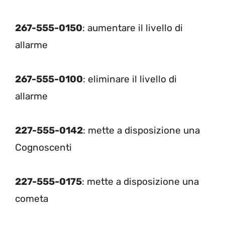
267-555-0150
: aumentare il livello di
allarme
267-555-0100
: eliminare il livello di
allarme
227-555-0142
: mette a disposizione una
Cognoscenti
227-555-0175
: mette a disposizione una
cometa