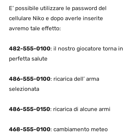
E’ possibile utilizzare le password del
cellulare Niko e dopo averle inserite
avremo tale effetto:
482-555-0100
: il nostro giocatore torna in
perfetta salute
486-555-0100
: ricarica dell’ arma
selezionata
486-555-0150
: ricarica di alcune armi
468-555-0100
: cambiamento meteo