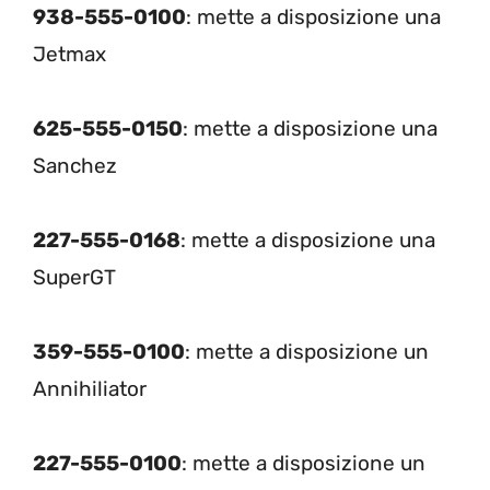
938-555-0100
: mette a disposizione una
Jetmax
625-555-0150
: mette a disposizione una
Sanchez
227-555-0168
: mette a disposizione una
SuperGT
359-555-0100
: mette a disposizione un
Annihiliator
227-555-0100
: mette a disposizione un