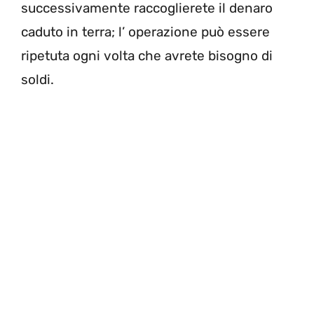
successivamente raccoglierete il denaro
caduto in terra; l’ operazione può essere
ripetuta ogni volta che avrete bisogno di
soldi.