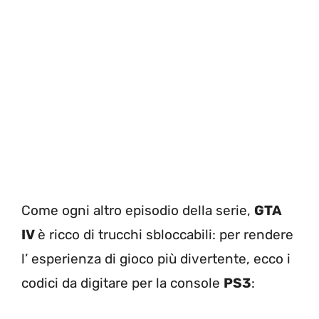
Come ogni altro episodio della serie,
GTA
IV
è ricco di trucchi sbloccabili: per rendere
l’ esperienza di gioco più divertente, ecco i
codici da digitare per la console
PS3
: