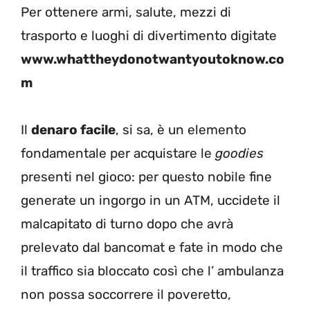
Per ottenere armi, salute, mezzi di
trasporto e luoghi di divertimento digitate
www.whattheydonotwantyoutoknow.co
m
Il
denaro facile
, si sa, è un elemento
fondamentale per acquistare le
goodies
presenti nel gioco: per questo nobile fine
generate un ingorgo in un ATM, uccidete il
malcapitato di turno dopo che avrà
prelevato dal bancomat e fate in modo che
il traffico sia bloccato così che l’ ambulanza
non possa soccorrere il poveretto,