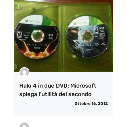
Halo 4 in due DVD: Microsoft
spiega l’utilità del secondo
Ottobre 16, 2012