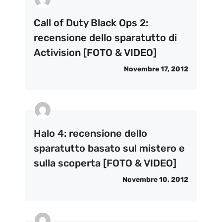
Call of Duty Black Ops 2:
recensione dello sparatutto di
Activision [FOTO & VIDEO]
Novembre 17, 2012
Halo 4: recensione dello
sparatutto basato sul mistero e
sulla scoperta [FOTO & VIDEO]
Novembre 10, 2012