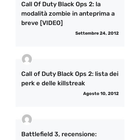
Call Of Duty Black Ops 2: la
modalità zombie in anteprima a
breve [VIDEO]
Settembre 24, 2012
Call of Duty Black Ops 2: lista dei
perk e delle killstreak
Agosto 10, 2012
Battlefield 3, recensione: