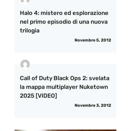
Halo 4: mistero ed esplorazione
nel primo episodio di una nuova
trilogia
Novembre 5, 2012
Call of Duty Black Ops 2: svelata
la mappa multiplayer Nuketown
2025 [VIDEO]
Novembre 3, 2012