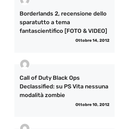
Borderlands 2, recensione dello
sparatutto a tema
fantascientifico [FOTO & VIDEO]
Ottobre 14, 2012
Call of Duty Black Ops
Declassified: su PS Vita nessuna
modalità zombie
Ottobre 10, 2012