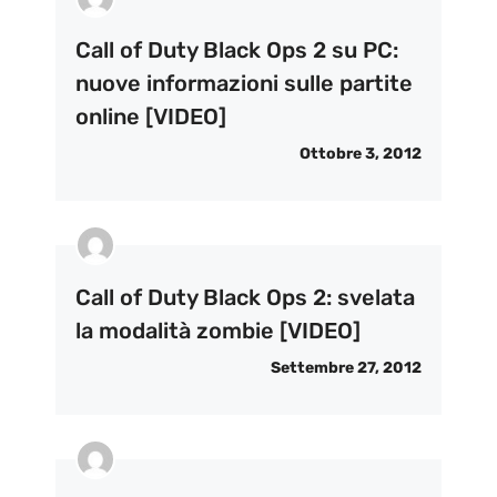
Call of Duty Black Ops 2 su PC:
nuove informazioni sulle partite
online [VIDEO]
Ottobre 3, 2012
Call of Duty Black Ops 2: svelata
la modalità zombie [VIDEO]
Settembre 27, 2012