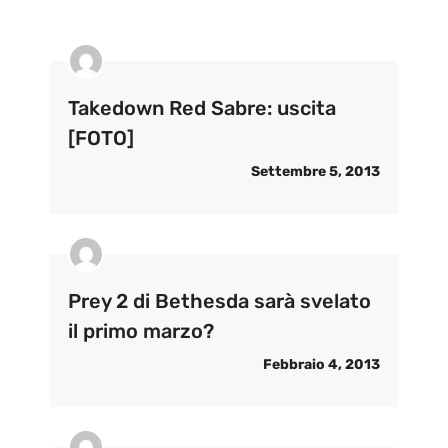
Takedown Red Sabre: uscita
[FOTO]
Settembre 5, 2013
Prey 2 di Bethesda sarà svelato
il primo marzo?
Febbraio 4, 2013