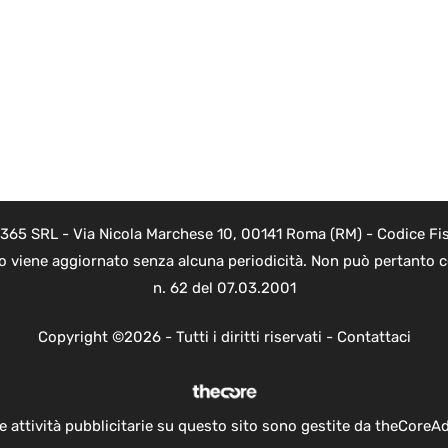
 365 SRL - Via Nicola Marchese 10, 00141 Roma (RM) - Codice Fis
to viene aggiornato senza alcuna periodicità. Non può pertanto co
n. 62 del 07.03.2001
Copyright ©2026 - Tutti i diritti riservati -
Contattaci
e attività pubblicitarie su questo sito sono gestite da theCoreA