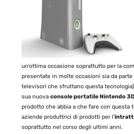
un’ottima occasione soprattutto per la co
presentate in molte occasioni sia da parte
televisori che sfruttano questa tecnologia)
sua nuova
console portatile Nintendo 3
prodotto che abbia a che fare con questa t
aziende produttrici di prodotti per l’
intrat
soprattutto nel corso degli ultimi anni.