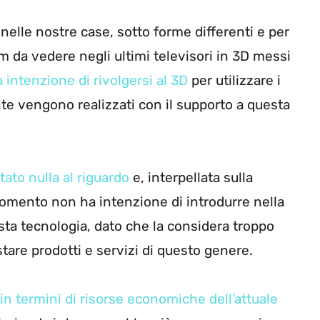
lle nostre case, sotto forme differenti e per
ilm da vedere negli ultimi televisori in 3D messi
a intenzione di rivolgersi al 3D
per utilizzare i
 vengono realizzati con il supporto a questa
ato nulla al riguardo
e, interpellata sulla
momento non ha intenzione di introdurre nella
sta tecnologia, dato che la considera troppo
tare prodotti e servizi di questo genere.
in termini di risorse economiche dell’attuale