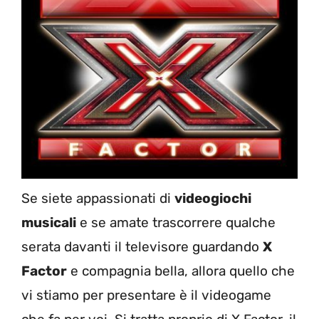
Se siete appassionati di
videogiochi
musicali
e se amate trascorrere qualche
serata davanti il televisore guardando
X
Factor
e compagnia bella, allora quello che
vi stiamo per presentare è il videogame