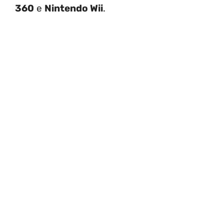
360
e
Nintendo Wii
.