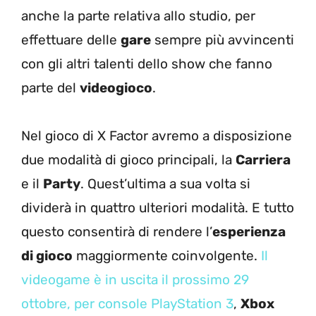
anche la parte relativa allo studio, per
effettuare delle
gare
sempre più avvincenti
con gli altri talenti dello show che fanno
parte del
videogioco
.
Nel gioco di X Factor avremo a disposizione
due modalità di gioco principali, la
Carriera
e il
Party
. Quest’ultima a sua volta si
dividerà in quattro ulteriori modalità. E tutto
questo consentirà di rendere l’
esperienza
di gioco
maggiormente coinvolgente.
Il
videogame è in uscita il prossimo 29
ottobre, per console PlayStation 3
,
Xbox