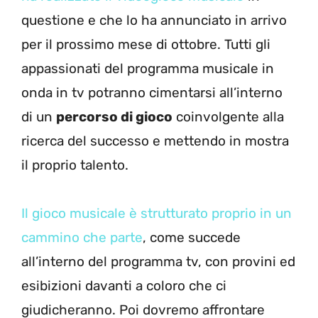
questione e che lo ha annunciato in arrivo
per il prossimo mese di ottobre. Tutti gli
appassionati del programma musicale in
onda in tv potranno cimentarsi all’interno
di un
percorso di gioco
coinvolgente alla
ricerca del successo e mettendo in mostra
il proprio talento.
Il gioco musicale è strutturato proprio in un
cammino che parte
, come succede
all’interno del programma tv, con provini ed
esibizioni davanti a coloro che ci
giudicheranno. Poi dovremo affrontare