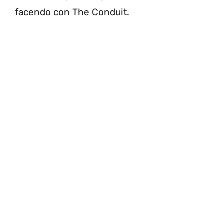
facendo con The Conduit.