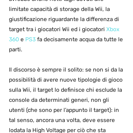
limitate capacità di storage della Wii, la
giustificazione riguardante la differenza di
target tra i giocatori Wii ed i giocatori
Xbox
360
e
PS3
fa decisamente acqua da tutte le
parti.
Il discorso è sempre il solito: se non si da la
possibilità di avere nuove tipologie di gioco
sulla Wii, il target lo definisce chi esclude la
console da determinati generi, non gli
utenti (che sono per l’appunto il target): in
tal senso, ancora una volta, deve essere
lodata la High Voltage per ciò che sta