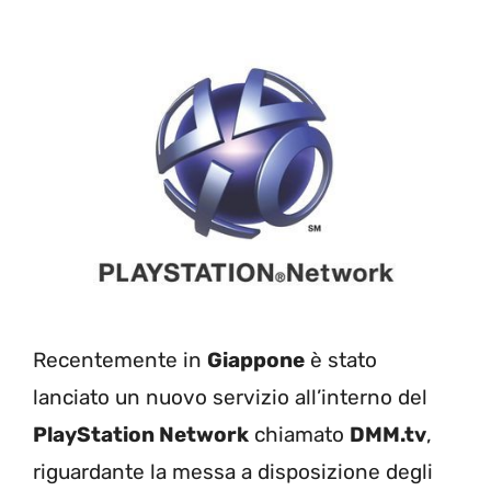
Recentemente in
Giappone
è stato
lanciato un nuovo servizio all’interno del
PlayStation Network
chiamato
DMM.tv
,
riguardante la messa a disposizione degli