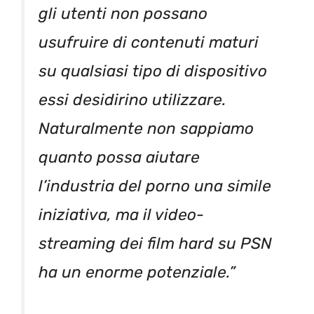
gli utenti non possano
usufruire di contenuti maturi
su qualsiasi tipo di dispositivo
essi desidirino utilizzare.
Naturalmente non sappiamo
quanto possa aiutare
l’industria del porno una simile
iniziativa, ma il video-
streaming dei film hard su PSN
ha un enorme potenziale.”