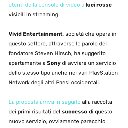
utenti della console di video a
luci rosse
visibili in streaming.
Vivid Entertainment
, società che opera in
questo settore, attraverso le parole del
fondatore Steven Hirsch, ha suggerito
apertamente a
Sony
di avviare un servizio
dello stesso tipo anche nei vari PlayStation
Network degli altri Paesi occidentali.
La proposta arriva in seguito
alla raccolta
dei primi risultati del
successo
di questo
nuovo servizio, ovviamente parecchio