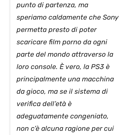
punto di partenza, ma
speriamo caldamente che Sony
permetta presto di poter
scaricare film porno da ogni
parte del mondo attraverso la
loro console. È vero, la PS3 è
principalmente una macchina
da gioco, ma se il sistema di
verifica dell’età è
adeguatamente congeniato,
non c’è alcuna ragione per cui