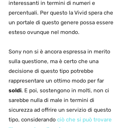
interessanti in termini di numeri e
percentuali. Per questo la Vivid spera che
un portale di questo genere possa essere
esteso ovunque nel mondo.
Sony non si è ancora espressa in merito
sulla questione, ma è certo che una
decisione di questo tipo potrebbe
rappresentare un ottimo modo per far
soldi
. E poi, sostengono in molti, non ci
sarebbe nulla di male in termini di
sicurezza ad offrire un servizio di questo
tipo, considerando
ciò che si può trovare