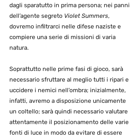
dagli sparatutto in prima persona; nei panni
dell’agente segreto
Violet Summers
,
dovremo infiltrarci nelle difese naziste e
compiere una serie di missioni di varia
natura.
Soprattutto nelle prime fasi di gioco, sarà
necessario sfruttare al meglio tutti i ripari e
uccidere i nemici nell’ombra; inizialmente,
infatti, avremo a disposizione unicamente
un coltello; sarà quindi necessario valutare
attentamente il posizionamento delle varie
fonti di luce in modo da evitare di essere