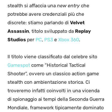
stealth si affaccia una
new entry
che
potrebbe avere credenziali più che
discrete: stiamo parlando di
Velvet
Assassin
, titolo sviluppato da
Replay
Studios
per
PC
,
PS3
e
Xbox 360
.
Il titolo viene classificato dal celebre sito
Gamespot
come “Historical Tactical
Shooter”, ovvero un classico action game
stealth con ambientazione storica. Ci
troveremo infatti coinvolti in una vicenda
di spionaggio ai tempi della Seconda Guerra
Mondiale, framework tipicamente dominato