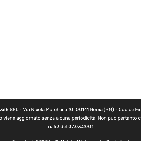
 365 SRL - Via Nicola Marchese 10, 00141 Roma (RM) - Codice Fis
to viene aggiornato senza alcuna periodicità. Non può pertanto co
n. 62 del 07.03.2001