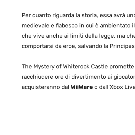
Per quanto riguarda la storia, essa avrà un
medievale e fiabesco in cui è ambientato il 
che vive anche ai limiti della legge, ma ch
comportarsi da eroe, salvando la Principes
The Mystery of Whiterock Castle promette
racchiudere ore di divertimento ai giocato
acquisteranno dal
WiiWare
o dall’Xbox Live