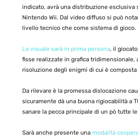
indicato, avrà una distribuzione esclusiva su
Nintendo Wii. Dal video diffuso si può nota
livello tecnico che come sistema di gioco.
La visuale sarà in prima persona
, il gioca
fisse realizzate in grafica tridimensionale, al
risoluzione degli enigmi di cui è composta 
Da rilevare è la promessa dislocazione cau
sicuramente dà una buona rigiocabilità a 
sanare la pecca principale di un pò tutte 
Sarà anche presente una
modalità coopera