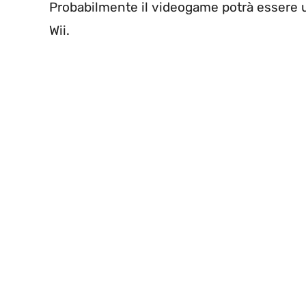
Probabilmente il videogame potrà essere u
Wii.