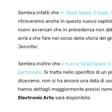
Sembra infatti che
in Dead Space 3 Isaac, i
ritroveremo anche in questo nuovo capitolo,
nuovi avversari che in precedenza non abb
avrà a che fare nel corso della storia del
Jennifer.
Sembra inoltre che
il nuovo Dead Space 3
particolare
. Si tratta nello specifico di u
dicevamo, non si ha ancora una data di usc
hanno dettagli maggiormente precisi nemme
Electronic Arts
sarà disponibile.