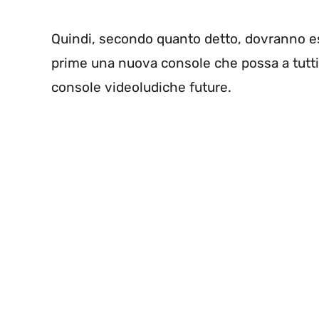
Quindi, secondo quanto detto, dovranno 
prime una nuova console che possa a tutti g
console videoludiche future.