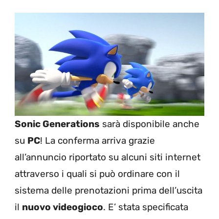
Sonic Generations
sarà disponibile anche
su
PC
! La conferma arriva grazie
all’annuncio riportato su alcuni siti internet
attraverso i quali si può ordinare con il
sistema delle prenotazioni prima dell’uscita
il
nuovo videogioco
. E’ stata specificata