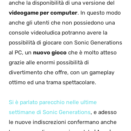
anche la disponibilità di una versione del
videogame per computer
. In questo modo
anche gli utenti che non possiedono una
console videoludica potranno avere la
possibilità di giocare con Sonic Generations
al PC, un
nuovo gioco
che è molto atteso
grazie alle enormi possibilità di
divertimento che offre, con un gameplay
ottimo ed una trama spettacolare.
Si è parlato parecchio nelle ultime
settimane di Sonic Generations
, e adesso
le nuove indiscrezioni confermano anche