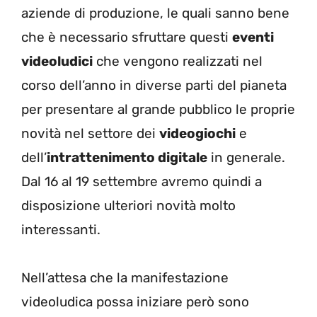
aziende di produzione, le quali sanno bene
che è necessario sfruttare questi
eventi
videoludici
che vengono realizzati nel
corso dell’anno in diverse parti del pianeta
per presentare al grande pubblico le proprie
novità nel settore dei
videogiochi
e
dell’
intrattenimento digitale
in generale.
Dal 16 al 19 settembre avremo quindi a
disposizione ulteriori novità molto
interessanti.
Nell’attesa che la manifestazione
videoludica possa iniziare però sono