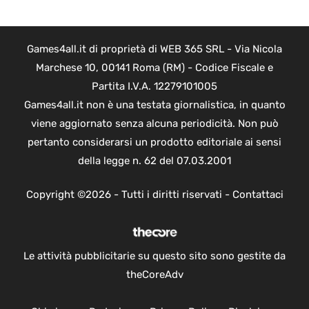
Games4all.it di proprietà di WEB 365 SRL - Via Nicola
Marchese 10, 00141 Roma (RM) - Codice Fiscale e
Partita I.V.A. 12279101005
Games4all.it non è una testata giornalistica, in quanto
viene aggiornato senza alcuna periodicità. Non può
pertanto considerarsi un prodotto editoriale ai sensi
della legge n. 62 del 07.03.2001
Copyright ©2026 - Tutti i diritti riservati -
Contattaci
Le attività pubblicitarie su questo sito sono gestite da
theCoreAdv