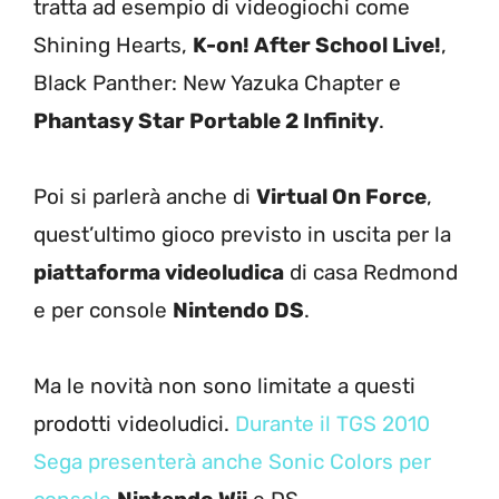
tratta ad esempio di videogiochi come
Shining Hearts,
K-on! After School Live!
,
Black Panther: New Yazuka Chapter e
Phantasy Star Portable 2 Infinity
.
Poi si parlerà anche di
Virtual On Force
,
quest’ultimo gioco previsto in uscita per la
piattaforma videoludica
di casa Redmond
e per console
Nintendo DS
.
Ma le novità non sono limitate a questi
prodotti videoludici.
Durante il TGS 2010
Sega presenterà anche Sonic Colors per