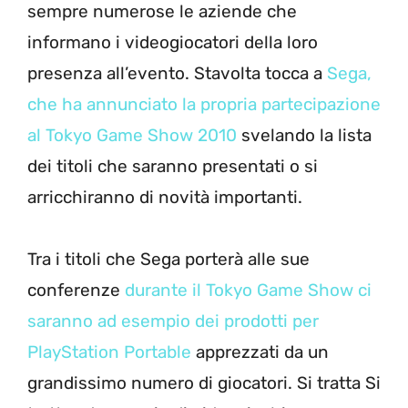
sempre numerose le aziende che
informano i videogiocatori della loro
presenza all’evento. Stavolta tocca a
Sega,
che ha annunciato la propria partecipazione
al Tokyo Game Show 2010
svelando la lista
dei titoli che saranno presentati o si
arricchiranno di novità importanti.
Tra i titoli che Sega porterà alle sue
conferenze
durante il Tokyo Game Show ci
saranno ad esempio dei prodotti per
PlayStation Portable
apprezzati da un
grandissimo numero di giocatori. Si tratta Si