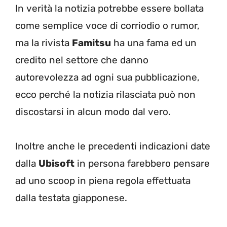
In verità la notizia potrebbe essere bollata
come semplice voce di corriodio o rumor,
ma la rivista
Famitsu
ha una fama ed un
credito nel settore che danno
autorevolezza ad ogni sua pubblicazione,
ecco perché la notizia rilasciata può non
discostarsi in alcun modo dal vero.
Inoltre anche le precedenti indicazioni date
dalla
Ubisoft
in persona farebbero pensare
ad uno scoop in piena regola effettuata
dalla testata giapponese.