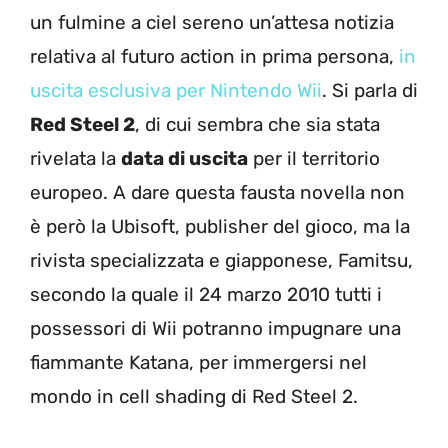
un fulmine a ciel sereno un’attesa notizia
relativa al futuro action in prima persona,
in
uscita esclusiva per Nintendo Wii
. Si parla di
Red Steel 2
, di cui sembra che sia stata
rivelata la
data di uscita
per il territorio
europeo. A dare questa fausta novella non
è però la Ubisoft, publisher del gioco, ma la
rivista specializzata e giapponese, Famitsu,
secondo la quale il 24 marzo 2010 tutti i
possessori di Wii potranno impugnare una
fiammante Katana, per immergersi nel
mondo in cell shading di Red Steel 2.