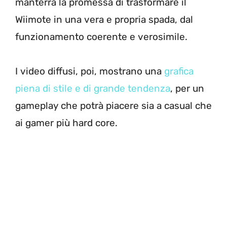
manterrà la promessa di trasformare il
Wiimote in una vera e propria spada, dal
funzionamento coerente e verosimile.
I video diffusi, poi, mostrano una
grafica
piena di stile e di grande tendenza
, per un
gameplay che potrà piacere sia a casual che
ai gamer più hard core.