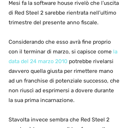
Mesi fa la software house rivelò che l’uscita
di Red Steel 2 sarebbe rientrata nell’ultimo
trimestre del presente anno fiscale.
Considerando che esso avrà fine proprio
con il terminar di marzo, si capisce come
la
data del 24 marzo 2010
potrebbe rivelarsi
davvero quella giusta per rimettere mano
ad un franchise di potenziale successo, che
non riuscì ad esprimersi a dovere durante
la sua prima incarnazione.
Stavolta invece sembra che Red Steel 2