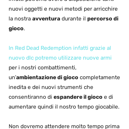
nuovi oggetti e nuovi metodi per arricchire
la nostra
avventura
durante il
percorso di
gioco
.
In Red Dead Redemption infatti grazie al
nuovo dlc potremo utilizzare nuove armi
per i nostri combattimenti,
un’
ambientazione di gioco
completamente
inedita e dei nuovi strumenti che
consentiranno di
espandere il gioco
e di
aumentare quindi il nostro tempo giocabile.
Non dovremo attendere molto tempo prima