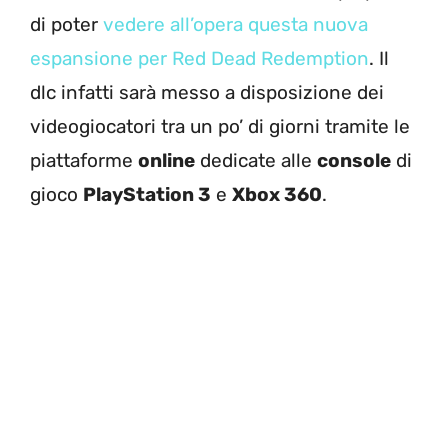
di poter
vedere all’opera questa nuova
espansione per Red Dead Redemption
. Il
dlc infatti sarà messo a disposizione dei
videogiocatori tra un po’ di giorni tramite le
piattaforme
online
dedicate alle
console
di
gioco
PlayStation 3
e
Xbox 360
.