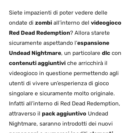
Siete impazienti di poter vedere delle
ondate di
zombi
all’interno del
videogioco
Red Dead Redemption
? Allora starete
sicuramente aspettando l’
espansione
Undead Nightmare
, un particolare
dlc
con
contenuti aggiuntivi
che arricchirà il
videogioco in questione permettendo agli
utenti di vivere un’esperienza di gioco
singolare e sicuramente molto originale.
Infatti all’interno di Red Dead Redemption,
attraverso il
pack aggiuntivo
Undead
Nightmare, saranno introdotti dei nuovi