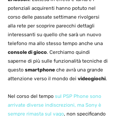
potenziali acquirenti hanno potuto nel
corso delle passate settimane rivolgersi
alla rete per scoprire parecchi dettagli
interessanti su quello che sarà un nuovo
telefono ma allo stesso tempo anche una
console di gioco
. Cerchiamo quindi
saperne di più sulle funzionalità tecniche di
questo
smartphone
che avrà una grande
attenzione verso il mondo dei
videogiochi
.
Nel corso del tempo
sul PSP Phone sono
arrivate diverse indiscrezioni, ma Sony è
sempre rimasta sul vago
, non specificando