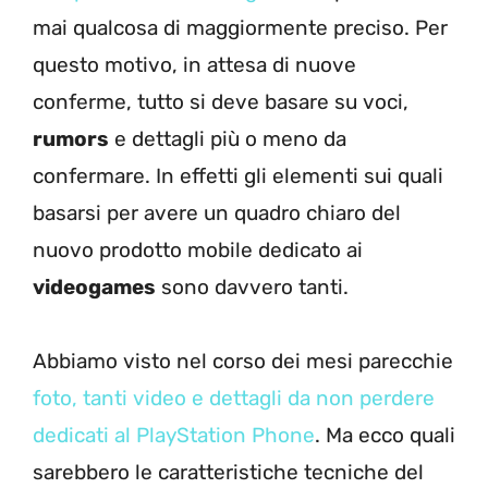
mai qualcosa di maggiormente preciso. Per
questo motivo, in attesa di nuove
conferme, tutto si deve basare su voci,
rumors
e dettagli più o meno da
confermare. In effetti gli elementi sui quali
basarsi per avere un quadro chiaro del
nuovo prodotto mobile dedicato ai
videogames
sono davvero tanti.
Abbiamo visto nel corso dei mesi parecchie
foto, tanti video e dettagli da non perdere
dedicati al PlayStation Phone
. Ma ecco quali
sarebbero le caratteristiche tecniche del