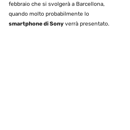
febbraio che si svolgerà a Barcellona,
quando molto probabilmente lo
smartphone di Sony
verrà presentato.