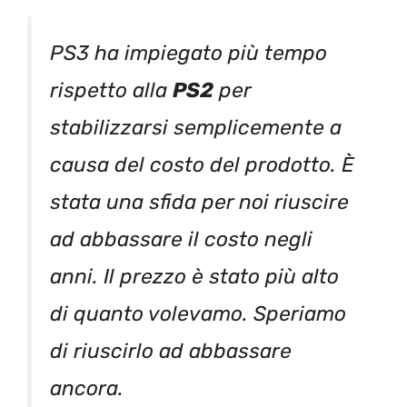
PS3 ha impiegato più tempo
rispetto alla
PS2
per
stabilizzarsi semplicemente a
causa del costo del prodotto. È
stata una sfida per noi riuscire
ad abbassare il costo negli
anni. Il prezzo è stato più alto
di quanto volevamo. Speriamo
di riuscirlo ad abbassare
ancora.