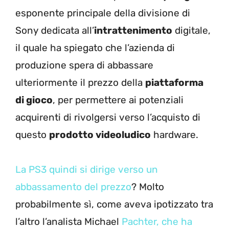
esponente principale della divisione di
Sony dedicata all’
intrattenimento
digitale,
il quale ha spiegato che l’azienda di
produzione spera di abbassare
ulteriormente il prezzo della
piattaforma
di gioco
, per permettere ai potenziali
acquirenti di rivolgersi verso l’acquisto di
questo
prodotto videoludico
hardware.
La PS3 quindi si dirige verso un
abbassamento del prezzo
? Molto
probabilmente sì, come aveva ipotizzato tra
l’altro l’analista Michael
Pachter, che ha