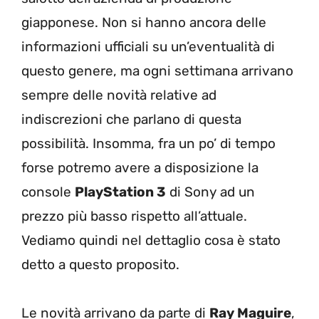
giapponese. Non si hanno ancora delle
informazioni ufficiali su un’eventualità di
questo genere, ma ogni settimana arrivano
sempre delle novità relative ad
indiscrezioni che parlano di questa
possibilità. Insomma, fra un po’ di tempo
forse potremo avere a disposizione la
console
PlayStation 3
di Sony ad un
prezzo più basso rispetto all’attuale.
Vediamo quindi nel dettaglio cosa è stato
detto a questo proposito.
Le novità arrivano da parte di
Ray Maguire
,