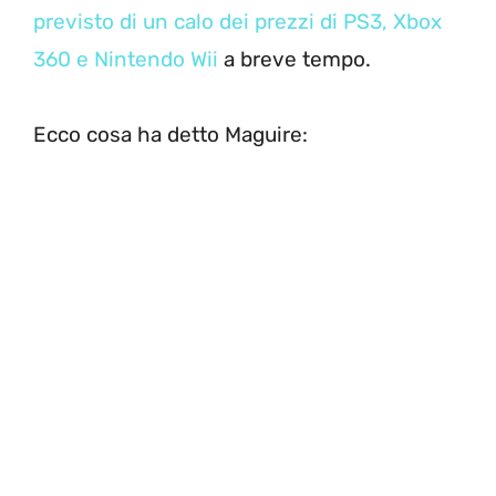
previsto di un calo dei prezzi di PS3, Xbox
360 e Nintendo Wii
a breve tempo.
Ecco cosa ha detto Maguire: