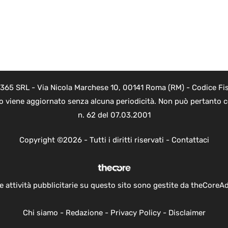
 365 SRL - Via Nicola Marchese 10, 00141 Roma (RM) - Codice Fis
to viene aggiornato senza alcuna periodicità. Non può pertanto co
n. 62 del 07.03.2001
Copyright ©2026 - Tutti i diritti riservati -
Contattaci
e attività pubblicitarie su questo sito sono gestite da theCoreA
Chi siamo
-
Redazione
-
Privacy Policy
-
Disclaimer