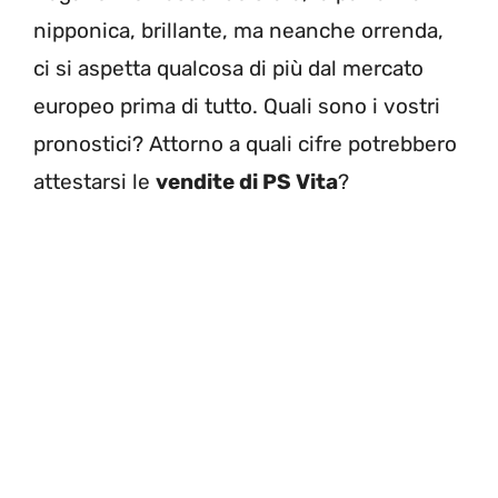
nipponica, brillante, ma neanche orrenda,
ci si aspetta qualcosa di più dal mercato
europeo prima di tutto. Quali sono i vostri
pronostici? Attorno a quali cifre potrebbero
attestarsi le
vendite di PS Vita
?