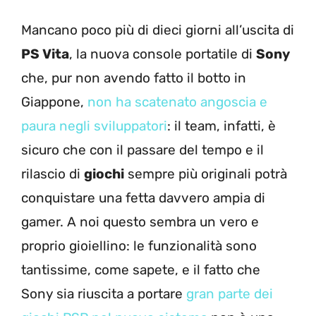
Mancano poco più di dieci giorni all’uscita di
PS Vita
, la nuova console portatile di
Sony
che, pur non avendo fatto il botto in
Giappone,
non ha scatenato angoscia e
paura negli sviluppatori
: il team, infatti, è
sicuro che con il passare del tempo e il
rilascio di
giochi
sempre più originali potrà
conquistare una fetta davvero ampia di
gamer. A noi questo sembra un vero e
proprio gioiellino: le funzionalità sono
tantissime, come sapete, e il fatto che
Sony sia riuscita a portare
gran parte dei