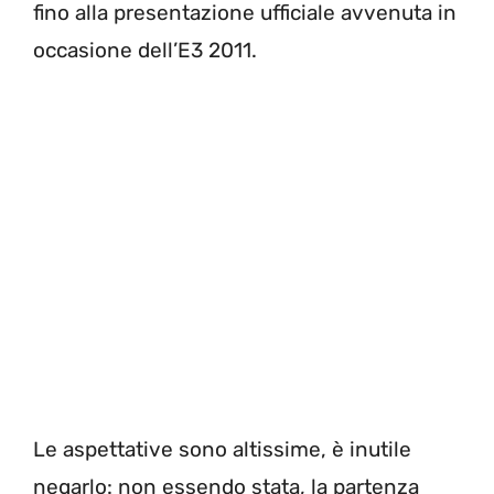
fino alla presentazione ufficiale avvenuta in
occasione dell’E3 2011.
Le aspettative sono altissime, è inutile
negarlo: non essendo stata, la partenza