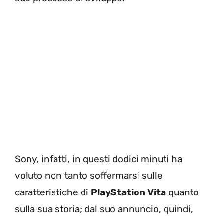
Sony, infatti, in questi dodici minuti ha
voluto non tanto soffermarsi sulle
caratteristiche di
PlayStation Vita
quanto
sulla sua storia; dal suo annuncio, quindi,