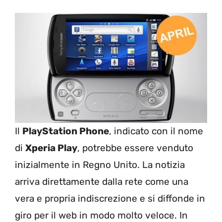
Il
PlayStation Phone
, indicato con il nome
di
Xperia Play
, potrebbe essere venduto
inizialmente in Regno Unito. La notizia
arriva direttamente dalla rete come una
vera e propria indiscrezione e si diffonde in
giro per il web in modo molto veloce. In