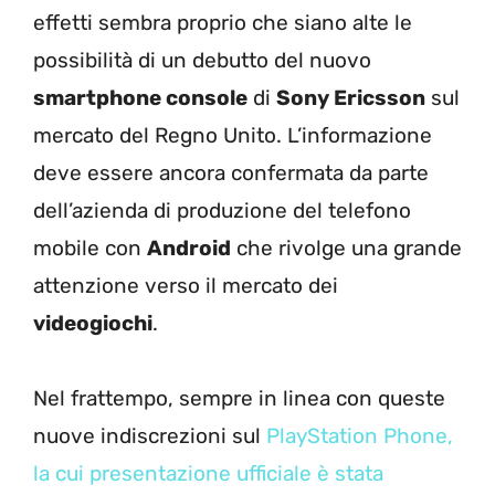
effetti sembra proprio che siano alte le
possibilità di un debutto del nuovo
smartphone console
di
Sony Ericsson
sul
mercato del Regno Unito. L’informazione
deve essere ancora confermata da parte
dell’azienda di produzione del telefono
mobile con
Android
che rivolge una grande
attenzione verso il mercato dei
videogiochi
.
Nel frattempo, sempre in linea con queste
nuove indiscrezioni sul
PlayStation Phone,
la cui presentazione ufficiale è stata