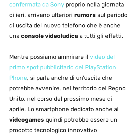
confermata da Sony
proprio nella giornata
di ieri, arrivano ulteriori
rumors
sul periodo
di uscita del nuovo telefono che è anche
una
console videoludica
a tutti gli effetti.
Mentre possiamo ammirare il
video del
primo spot pubblicitario del PlayStation
Phone
, si parla anche di un’uscita che
potrebbe avvenire, nel territorio del Regno
Unito, nel corso del prossimo mese di
aprile. Lo smartphone dedicato anche ai
videogames
quindi potrebbe essere un
prodotto tecnologico innovativo