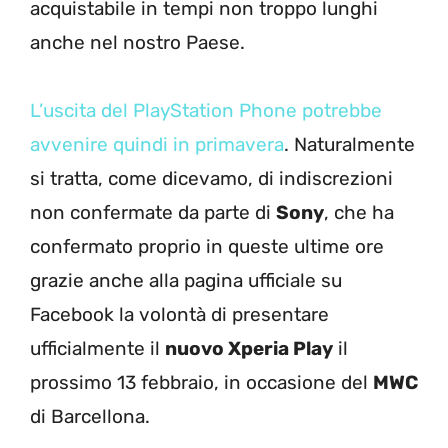
acquistabile in tempi non troppo lunghi
anche nel nostro Paese.
L’uscita del PlayStation Phone potrebbe
avvenire quindi in primavera
. Naturalmente
si tratta, come dicevamo, di indiscrezioni
non confermate da parte di
Sony
, che ha
confermato proprio in queste ultime ore
grazie anche alla pagina ufficiale su
Facebook la volontà di presentare
ufficialmente il
nuovo Xperia Play
il
prossimo 13 febbraio, in occasione del
MWC
di Barcellona.