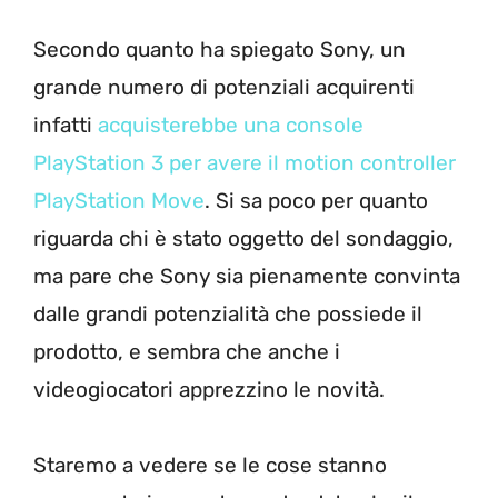
Secondo quanto ha spiegato Sony, un
grande numero di potenziali acquirenti
infatti
acquisterebbe una console
PlayStation 3 per avere il motion controller
PlayStation Move
. Si sa poco per quanto
riguarda chi è stato oggetto del sondaggio,
ma pare che Sony sia pienamente convinta
dalle grandi potenzialità che possiede il
prodotto, e sembra che anche i
videogiocatori apprezzino le novità.
Staremo a vedere se le cose stanno