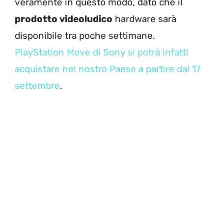
veramente in questo modo, dato che il
prodotto videoludico
hardware sarà
disponibile tra poche settimane.
PlayStation Move di Sony si potrà infatti
acquistare nel nostro Paese a partire dal 17
settembre
.