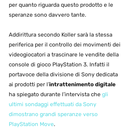
per quanto riguarda questo prodotto e le
speranze sono davvero tante.
Addirittura secondo Koller sarà la stessa
periferica per il controllo dei movimenti dei
videogiocatori a trascinare le vendite della
console di gioco PlayStation 3. Infatti il
portavoce della divisione di Sony dedicata
ai prodotti per l’
intrattenimento digitale
ha spiegato durante l’intervista che
gli
ultimi sondaggi effettuati da Sony
dimostrano grandi speranze verso
PlayStation Move
.