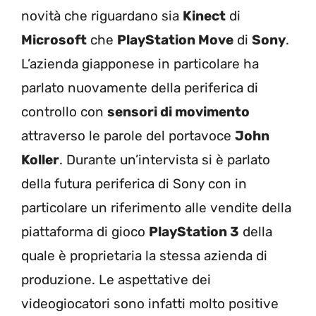
novità che riguardano sia
Kinect
di
Microsoft
che
PlayStation Move
di
Sony
.
L’azienda giapponese in particolare ha
parlato nuovamente della periferica di
controllo con
sensori di movimento
attraverso le parole del portavoce
John
Koller
. Durante un’intervista si è parlato
della futura periferica di Sony con in
particolare un riferimento alle vendite della
piattaforma di gioco
PlayStation 3
della
quale è proprietaria la stessa azienda di
produzione. Le aspettative dei
videogiocatori sono infatti molto positive