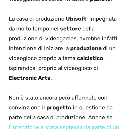
La casa di produzione
Ubisoft
, impegnata
da molto tempo nel
settore
della
produzione di videogames, avrebbe infatti
intenzione di iniziare la
produzione
di un
videogioco proprio a tema
calcistico
,
ispirandosi proprio al videogioco di
Electronic Arts
.
Non è stato ancora però affermato con
convinzione il
progetto
in questione da
parte della casa di produzione. Anche se
l’intenzione è stata espressa da parte di un