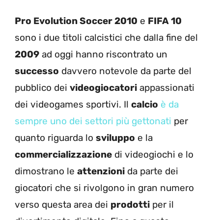
Pro Evolution Soccer 2010
e
FIFA 10
sono i due titoli calcistici che dalla fine del
2009
ad oggi hanno riscontrato un
successo
davvero notevole da parte del
pubblico dei
videogiocatori
appassionati
dei videogames sportivi. Il
calcio
è da
sempre uno dei settori più gettonati
per
quanto riguarda lo
sviluppo
e la
commercializzazione
di videogiochi e lo
dimostrano le
attenzioni
da parte dei
giocatori che si rivolgono in gran numero
verso questa area dei
prodotti
per il