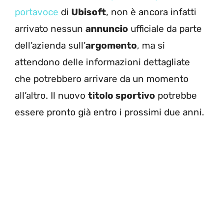
portavoce
di
Ubisoft
, non è ancora infatti
arrivato nessun
annuncio
ufficiale da parte
dell’azienda sull’
argomento
, ma si
attendono delle informazioni dettagliate
che potrebbero arrivare da un momento
all’altro. Il nuovo
titolo sportivo
potrebbe
essere pronto già entro i prossimi due anni.