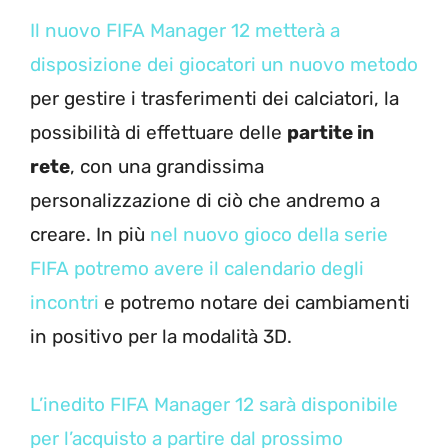
Il nuovo FIFA Manager 12 metterà a
disposizione dei giocatori un nuovo metodo
per gestire i trasferimenti dei calciatori, la
possibilità di effettuare delle
partite in
rete
, con una grandissima
personalizzazione di ciò che andremo a
creare. In più
nel nuovo gioco della serie
FIFA potremo avere il calendario degli
incontri
e potremo notare dei cambiamenti
in positivo per la modalità 3D.
L’inedito FIFA Manager 12 sarà disponibile
per l’acquisto a partire dal prossimo