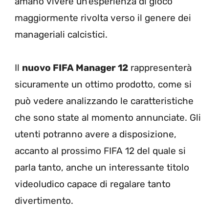
amano vivere un’esperienza di gioco
maggiormente rivolta verso il genere dei
manageriali calcistici.
Il
nuovo FIFA Manager 12
rappresenterà
sicuramente un ottimo prodotto, come si
può vedere analizzando le caratteristiche
che sono state al momento annunciate. Gli
utenti potranno avere a disposizione,
accanto al prossimo FIFA 12 del quale si
parla tanto, anche un interessante titolo
videoludico capace di regalare tanto
divertimento.