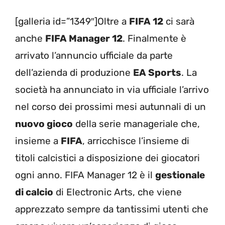
[galleria id=”1349″]Oltre a
FIFA 12
ci sarà
anche
FIFA Manager 12
. Finalmente è
arrivato l’annuncio ufficiale da parte
dell’azienda di produzione
EA Sports
. La
società ha annunciato in via ufficiale l’arrivo
nel corso dei prossimi mesi autunnali di un
nuovo gioco
della serie manageriale che,
insieme a
FIFA
, arricchisce l’insieme di
titoli calcistici a disposizione dei giocatori
ogni anno. FIFA Manager 12 è il
gestionale
di calcio
di Electronic Arts, che viene
apprezzato sempre da tantissimi utenti che