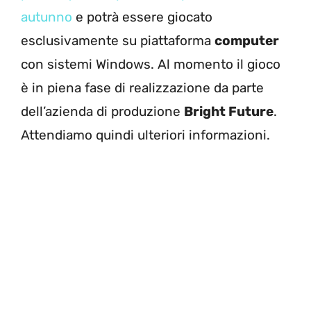
autunno
e potrà essere giocato
esclusivamente su piattaforma
computer
con sistemi Windows. Al momento il gioco
è in piena fase di realizzazione da parte
dell’azienda di produzione
Bright Future
.
Attendiamo quindi ulteriori informazioni.