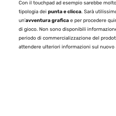
Con il touchpad ad esempio sarebbe molto s
tipologia dei
punta e clicca
. Sarà utilissim
un’
avventura grafica
e per procedere quin
di gioco. Non sono disponibili informazio
periodo di commercializzazione del prodot
attendere ulteriori informazioni sul nuovo