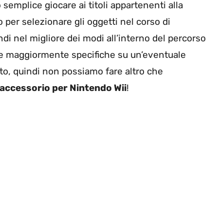
emplice giocare ai titoli appartenenti alla
o per selezionare gli oggetti nel corso di
di nel migliore dei modi all’interno del percorso
ne maggiormente specifiche su un’eventuale
to, quindi non possiamo fare altro che
accessorio per Nintendo Wii
!