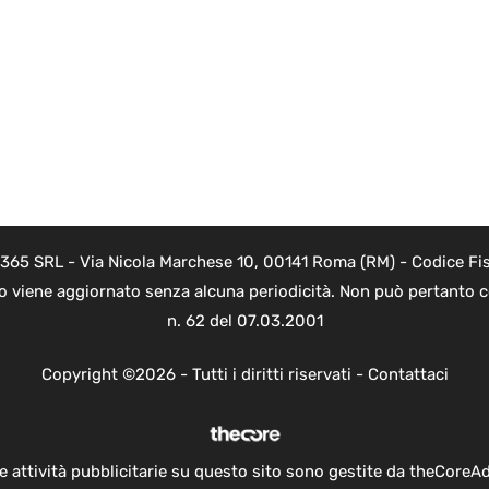
 365 SRL - Via Nicola Marchese 10, 00141 Roma (RM) - Codice Fis
to viene aggiornato senza alcuna periodicità. Non può pertanto co
n. 62 del 07.03.2001
Copyright ©2026 - Tutti i diritti riservati -
Contattaci
e attività pubblicitarie su questo sito sono gestite da theCoreA