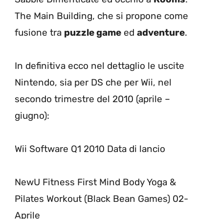
The Main Building, che si propone come
fusione tra
puzzle game
ed
adventure
.
In definitiva ecco nel dettaglio le uscite
Nintendo, sia per DS che per Wii, nel
secondo trimestre del 2010 (aprile –
giugno):
Wii Software Q1 2010 Data di lancio
NewU Fitness First Mind Body Yoga &
Pilates Workout (Black Bean Games) 02-
Aprile