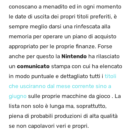
conoscano a menadito ed in ogni momento
le date di uscita dei propri titoli preferiti, è
sempre meglio darsi una rinfescata alla
memoria per operare un piano di acquisto
appropriato per le proprie finanze. Forse
anche per questo la
Nintendo
ha rilasciato
un
comunicato
stampa con cui ha elencato
in modo puntuale e dettagliato tutti i
titoli
che usciranno dal mese corrente sino a
giugno
sulle proprie macchine da gioco . La
lista non solo è lunga ma, soprattutto,
piena di probabili produzioni di alta qualità
se non capolavori veri e propri.