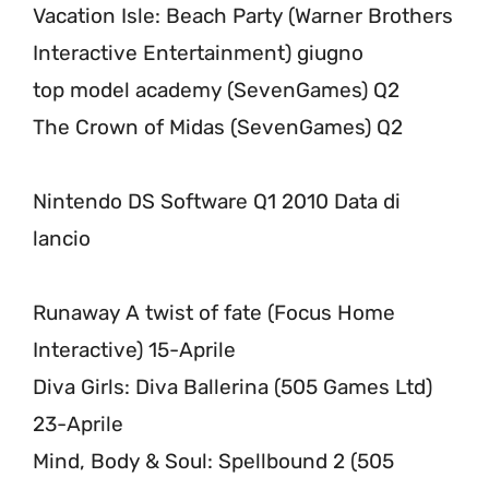
Vacation Isle: Beach Party (Warner Brothers
Interactive Entertainment) giugno
top model academy (SevenGames) Q2
The Crown of Midas (SevenGames) Q2
Nintendo DS Software Q1 2010 Data di
lancio
Runaway A twist of fate (Focus Home
Interactive) 15-Aprile
Diva Girls: Diva Ballerina (505 Games Ltd)
23-Aprile
Mind, Body & Soul: Spellbound 2 (505