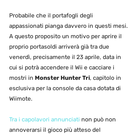
Probabile che il portafogli degli
appassionati pianga davvero in questi mesi.
A questo proposito un motivo per aprire il
proprio portasoldi arriverà già tra due
venerdì, precisamente il 23 aprile, data in
cui si potrà accendere il Wii e cacciare i
mostri in
Monster Hunter Tri
, capitolo in
esclusiva per la console da casa dotata di
Wiimote.
Tra i capolavori annunciati
non può non
annoverarsi il gioco più atteso del