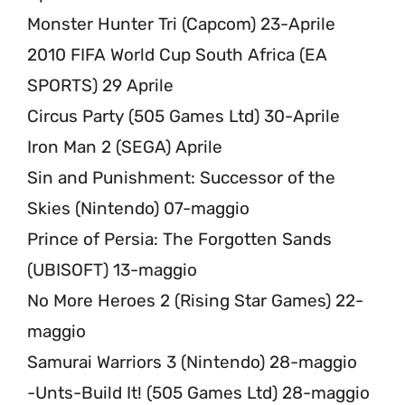
Monster Hunter Tri (Capcom) 23-Aprile
2010 FIFA World Cup South Africa (EA
SPORTS) 29 Aprile
Circus Party (505 Games Ltd) 30-Aprile
Iron Man 2 (SEGA) Aprile
Sin and Punishment: Successor of the
Skies (Nintendo) 07-maggio
Prince of Persia: The Forgotten Sands
(UBISOFT) 13-maggio
No More Heroes 2 (Rising Star Games) 22-
maggio
Samurai Warriors 3 (Nintendo) 28-maggio
-Unts-Build It! (505 Games Ltd) 28-maggio