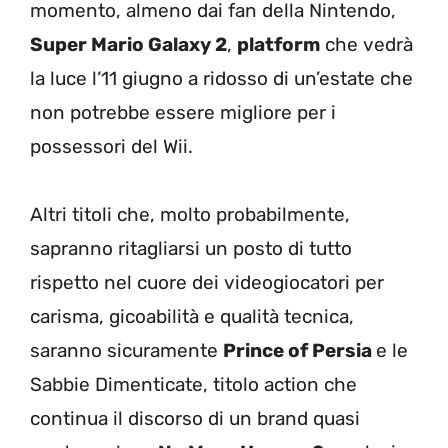
momento, almeno dai fan della Nintendo,
Super Mario Galaxy 2
,
platform
che vedrà
la luce l’11 giugno a ridosso di un’estate che
non potrebbe essere migliore per i
possessori del Wii.
Altri titoli che, molto probabilmente,
sapranno ritagliarsi un posto di tutto
rispetto nel cuore dei videogiocatori per
carisma, gicoabilità e qualità tecnica,
saranno sicuramente
Prince of Persia
e le
Sabbie Dimenticate, titolo action che
continua il discorso di un brand quasi