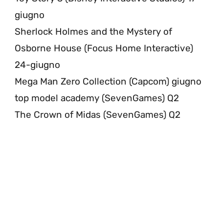
giugno
Sherlock Holmes and the Mystery of
Osborne House (Focus Home Interactive)
24-giugno
Mega Man Zero Collection (Capcom) giugno
top model academy (SevenGames) Q2
The Crown of Midas (SevenGames) Q2