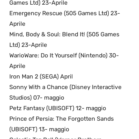
Games Ltd) 23-Aprile
Emergency Rescue (505 Games Ltd) 23-
Aprile
Mind, Body & Soul: Blend It! (505 Games
Ltd) 23-Aprile
WarioWare: Do It Yourself (Nintendo) 30-
Aprile
Iron Man 2 (SEGA) April
Sonny With a Chance (Disney Interactive
Studios) 07- maggio
Petz Fantasy (UBISOFT) 12- maggio
Prince of Persia: The Forgotten Sands
(UBISOFT) 13- maggio